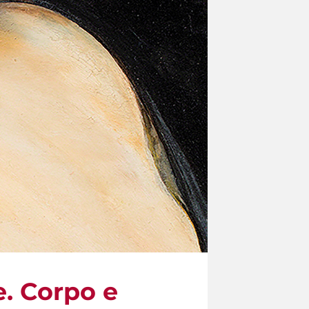
e. Corpo e