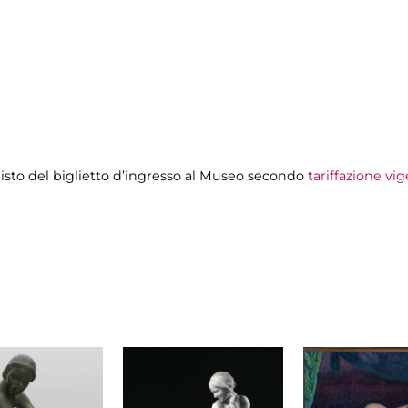
uisto del biglietto d’ingresso al Museo secondo
tariffazione vig