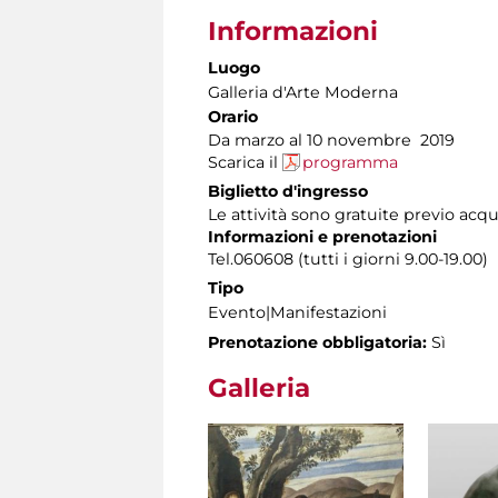
Informazioni
Luogo
Galleria d'Arte Moderna
Orario
Da marzo al 10 novembre 2019
Scarica il
programma
Biglietto d'ingresso
Le attività sono gratuite previo acq
Informazioni e prenotazioni
Tel.060608 (tutti i giorni 9.00-19.00)
Tipo
Evento|Manifestazioni
Prenotazione obbligatoria:
Sì
Galleria