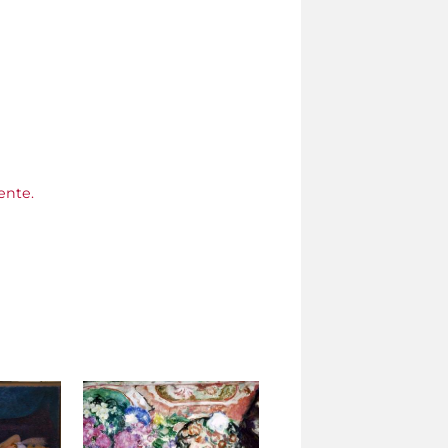
ente.