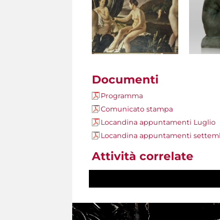
Documenti
Programma
Comunicato stampa
Locandina appuntamenti Luglio
Locandina appuntamenti settem
Attività correlate