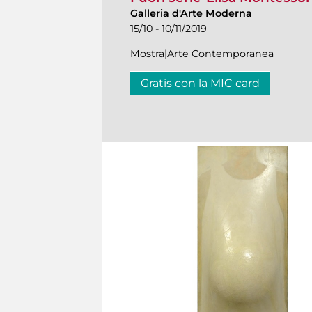
Galleria d'Arte Moderna
15/10 - 10/11/2019
Mostra|Arte Contemporanea
Gratis con la MIC card