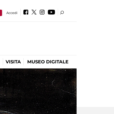
a
Accedi
VISITA
MUSEO DIGITALE