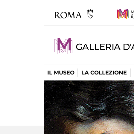
GALLERIA D
IL MUSEO
LA COLLEZIONE