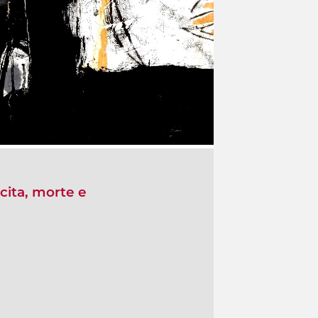
scita, morte e