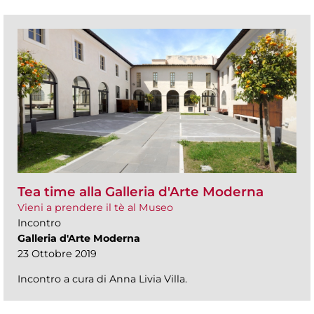
Tea time alla Galleria d'Arte Moderna
Vieni a prendere il tè al Museo
Incontro
Galleria d'Arte Moderna
23 Ottobre 2019
Incontro a cura di Anna Livia Villa.