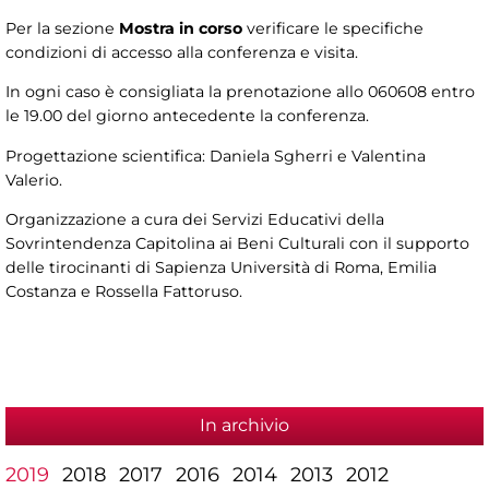
Per la sezione
Mostra in corso
verificare le specifiche
condizioni di accesso alla conferenza e visita.
In ogni caso è consigliata la prenotazione allo 060608 entro
le 19.00 del giorno antecedente la conferenza.
Progettazione scientifica: Daniela Sgherri e Valentina
Valerio.
Organizzazione a cura dei Servizi Educativi della
Sovrintendenza Capitolina ai Beni Culturali con il supporto
delle tirocinanti di Sapienza Università di Roma, Emilia
Costanza e Rossella Fattoruso.
In archivio
2019
2018
2017
2016
2014
2013
2012