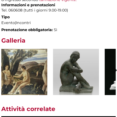
Informazioni e prenotazioni
Tel. 060608 (tutti i giorni 9.00-19.00)
Tipo
Evento|Incontri
Prenotazione obbligatoria:
Sì
Galleria
Attività correlate