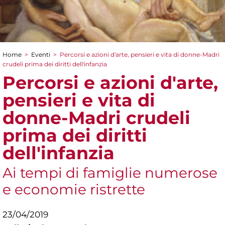
Home
>
Eventi
>
Percorsi e azioni d'arte, pensieri e vita di donne-Madri
Tu sei qui
crudeli prima dei diritti dell'infanzia
Percorsi e azioni d'arte,
pensieri e vita di
donne-Madri crudeli
prima dei diritti
dell'infanzia
Ai tempi di famiglie numerose
e economie ristrette
23/04/2019