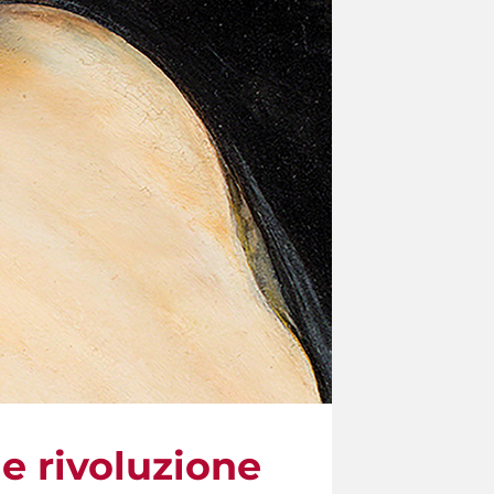
e rivoluzione