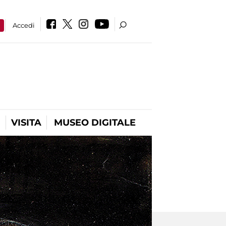
a
Accedi
VISITA
MUSEO DIGITALE