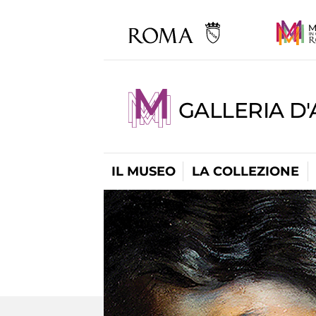
GALLERIA D
IL MUSEO
LA COLLEZIONE