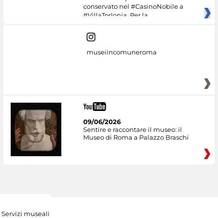
conservato nel #CasinoNobile a
#VillaTorlonia. Per la
museiincomuneroma
09/06/2026
Sentire e raccontare il museo: il
Museo di Roma a Palazzo Braschi
Servizi museali