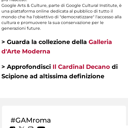
Google Arts & Culture, parte di Google Cultural Institute, è
una piattaforma online dedicata al pubblico di tutto il
mondo che ha l'obiettivo di "democratizzare" l'accesso alla
cultura e promuovere la sua conservazione per le
generazioni future.
> Guarda la collezione della
Galleria
d'Arte Moderna
> Approfondisci
Il Cardinal Decano
di
Scipione ad altissima definizione
#GAMroma