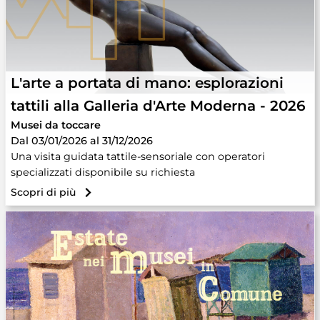
L'arte a portata di mano: esplorazioni
tattili alla Galleria d'Arte Moderna - 2026
Musei da toccare
Dal 03/01/2026 al 31/12/2026
Una visita guidata tattile-sensoriale con operatori
specializzati disponibile su richiesta
Scopri di più