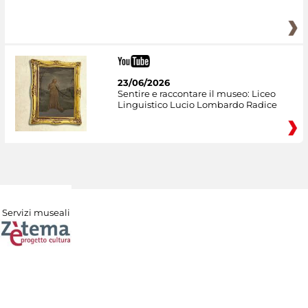
23/06/2026
Sentire e raccontare il museo: Liceo
Linguistico Lucio Lombardo Radice
Servizi museali