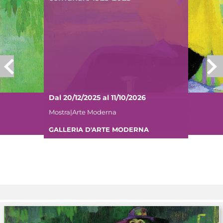
Dal 20/12/2025 al 11/10/2026
Mostra|Arte Moderna
GALLERIA D'ARTE MODERNA