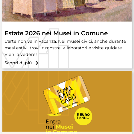
Estate 2026 nei Musei in Comune
L'arte non va in vacanza. Nei musei civici, anche durante i
mesi estivi, trovi: > mostre > laboratori e visite guidate
Vieni a vedere!
Scopri di più