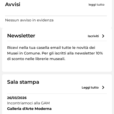
Avvisi
leggi tutto
Nessun avviso in evidenza
Newsletter
iscriviti
Ricevi nella tua casella email tutte le novità dei
Musei in Comune. Per gli iscritti alla newsletter 10%
di sconto nelle librerie museali.
Sala stampa
leggi tutto
26/03/2026
Incontriamoci alla GAM
Galleria d'Arte Moderna