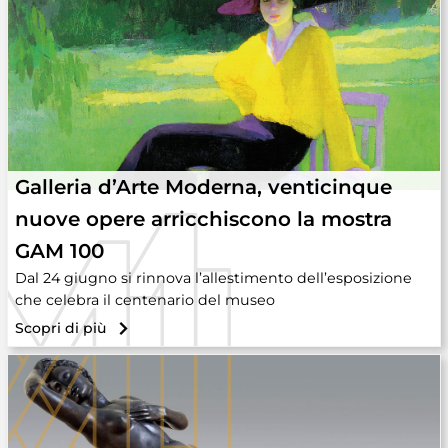
Galleria d’Arte Moderna, venticinque
nuove opere arricchiscono la mostra
GAM 100
Dal 24 giugno si rinnova l’allestimento dell’esposizione
che celebra il centenario del museo
Scopri di più