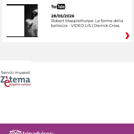
28/05/2026
Robert Mapplethorpe. Le forme della
bellezza - VIDEO LIS | Derrick Cross
Servizi museali