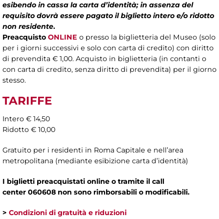
esibendo in cassa la carta d’identità; in assenza del
requisito dovrà essere pagato il biglietto intero e/o ridotto
non residente
.
Preacquisto
ONLINE
o presso la biglietteria del Museo (solo
per i giorni successivi e solo con carta di credito) con diritto
di prevendita € 1,00. Acquisto in biglietteria (in contanti o
con carta di credito, senza diritto di prevendita) per il giorno
stesso.
TARIFFE
Intero € 14,50
Ridotto € 10,00
Gratuito per i residenti in Roma Capitale e nell’area
metropolitana (mediante esibizione carta d’identità)
I biglietti preacquistati online o tramite il call
center
060608 non sono rimborsabili o modificabili.
>
Condizioni di gratuità e riduzioni