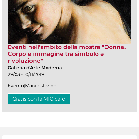
Eventi nell'ambito della mostra "Donne.
Corpo e immagine tra simbolo e
rivoluzione"
Galleria d'Arte Moderna
29/03 - 10/11/2019
Evento|Manifestazioni
Gratis con la MIC card