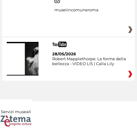
museiincomuneroma
28/05/2026
Robert Mapplethorpe. Le forme della
bellezza - VIDEO LIS | Calla Lily
Servizi museali