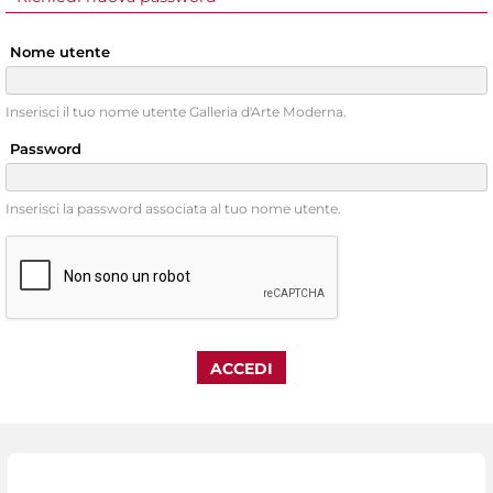
Nome utente
Inserisci il tuo nome utente Galleria d'Arte Moderna.
Password
Inserisci la password associata al tuo nome utente.