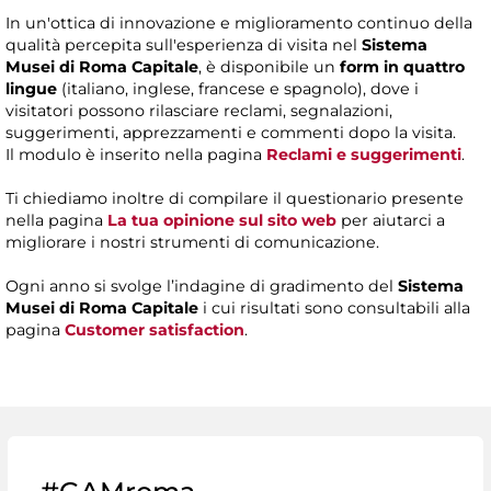
In un'ottica di innovazione e miglioramento continuo della
qualità percepita sull'esperienza di visita nel
Sistema
Musei di Roma Capitale
, è disponibile un
form in quattro
lingue
(italiano, inglese, francese e spagnolo), dove i
visitatori possono rilasciare reclami, segnalazioni,
suggerimenti, apprezzamenti e commenti dopo la visita.
Il modulo è inserito nella pagina
Reclami e suggerimenti
.
Ti chiediamo inoltre di compilare il questionario presente
nella pagina
La tua opinione sul sito web
per aiutarci a
migliorare i nostri strumenti di comunicazione.
Ogni anno si svolge l’indagine di gradimento del
Sistema
Musei di Roma Capitale
i cui risultati sono consultabili alla
pagina
Customer satisfaction
.