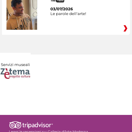
03/07/2026
Le parole dell'arte!
Servizi museali
Leggi le recensioni su:
Galleria d'Arte Moderna