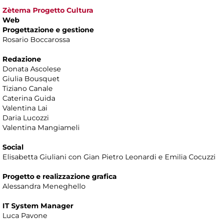
Zètema Progetto Cultura
Web
Progettazione e gestione
Rosario Boccarossa
Redazione
Donata Ascolese
Giulia Bousquet
Tiziano Canale
Caterina Guida
Valentina Lai
Daria Lucozzi
Valentina Mangiameli
Social
Elisabetta Giuliani con Gian Pietro Leonardi e Emilia Cocuzzi
Progetto e realizzazione grafica
Alessandra Meneghello
IT System Manager
Luca Pavone