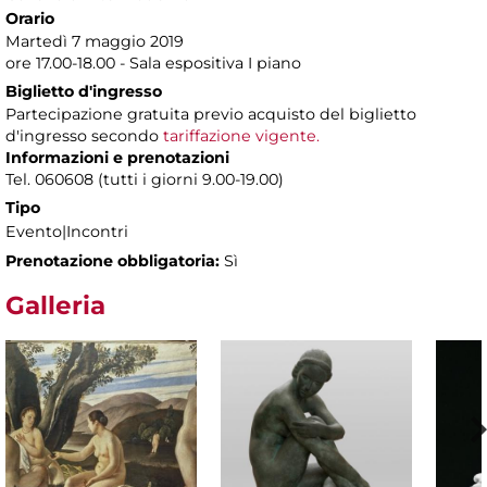
Orario
Martedì 7 maggio 2019
ore 17.00-18.00 - Sala espositiva I piano
Biglietto d'ingresso
Partecipazione gratuita previo acquisto del biglietto
d'ingresso secondo
tariffazione vigente.
Informazioni e prenotazioni
Tel. 060608 (tutti i giorni 9.00-19.00)
Tipo
Evento|Incontri
Prenotazione obbligatoria:
Sì
Galleria