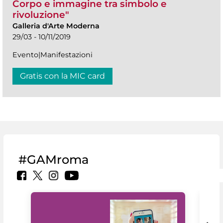
Corpo e immagine tra simbolo e
rivoluzione"
Galleria d'Arte Moderna
29/03 - 10/11/2019
Evento|Manifestazioni
Gratis con la MIC card
#GAMroma