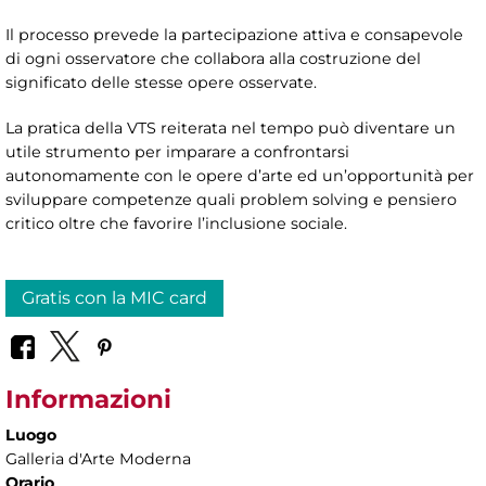
Il processo prevede la partecipazione attiva e consapevole
di ogni osservatore che collabora alla costruzione del
significato delle stesse opere osservate.
La pratica della VTS reiterata nel tempo può diventare un
utile strumento per imparare a confrontarsi
autonomamente con le opere d’arte ed un’opportunità per
sviluppare competenze quali problem solving e pensiero
critico oltre che favorire l’inclusione sociale.
Gratis con la MIC card
Informazioni
Luogo
Galleria d'Arte Moderna
Orario