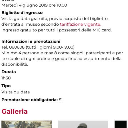
Martedì 4 giugno 2019 ore 10.00
Biglietto d'ingresso
Visita guidata gratuita, previo acquisto del biglietto
d’entrata al museo secondo
tariffazione vigente.
Ingresso gratuito per tutti i possessori della MIC card.
Informazioni e prenotazioni
Tel. 060608 (tutti i giorni 9.00-19.00)
Minimo 4 persone e max 8 come singoli partecipanti e per
le scuole di ogni ordine e grado fino ad esaurimento della
disponibilità.
Durata
1h30'
Tipo
Visita guidata
Prenotazione obbligatoria:
Sì
Galleria