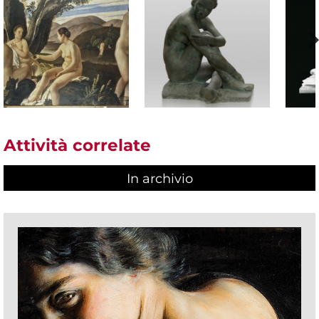
Attività correlate
In archivio