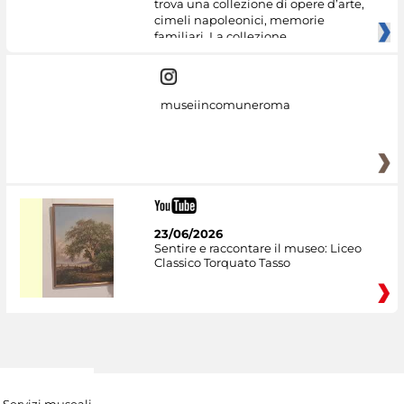
trova una collezione di opere d’arte,
cimeli napoleonici, memorie
familiari. La collezione
museiincomuneroma
23/06/2026
Sentire e raccontare il museo: Liceo
Classico Torquato Tasso