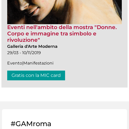
Eventi nell'ambito della mostra "Donne.
Corpo e immagine tra simbolo e
rivoluzione"
Galleria d'Arte Moderna
29/03 - 10/11/2019
Evento|Manifestazioni
Gratis con la MIC card
#GAMroma