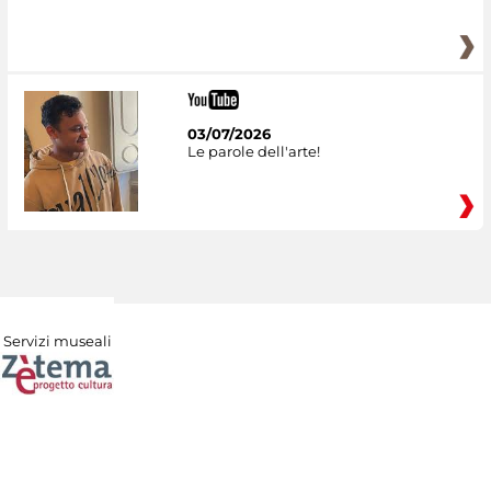
03/07/2026
Le parole dell'arte!
Servizi museali