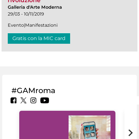
rivoluzione"
Galleria d'Arte Moderna
29/03 - 10/11/2019
Evento|Manifestazioni
Gratis con la MIC card
#GAMroma