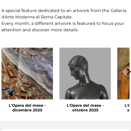
A special feature dedicated to an artwork from the Galleria
d'Arte Moderna di Roma Capitale.
Every month, a different artwork is featured to focus your
attention and discover more details.
L'Opera del mese -
L'Opera del mese -
L'O
dicembre 2025
ottobre 2025
s