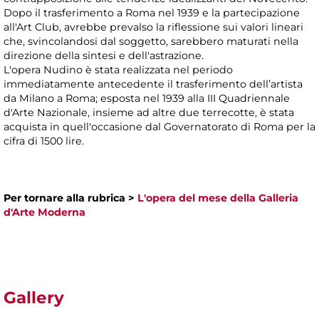
Dopo il trasferimento a Roma nel 1939 e la partecipazione
all'Art Club, avrebbe prevalso la riflessione sui valori lineari
che, svincolandosi dal soggetto, sarebbero maturati nella
direzione della sintesi e dell'astrazione.
L'opera Nudino è stata realizzata nel periodo
immediatamente antecedente il trasferimento dell’artista
da Milano a Roma; esposta nel 1939 alla III Quadriennale
d'Arte Nazionale, insieme ad altre due terrecotte, è stata
acquista in quell'occasione dal Governatorato di Roma per la
cifra di 1500 lire.
Per tornare alla rubrica >
L'opera del mese della Galleria
d'Arte Moderna
Gallery