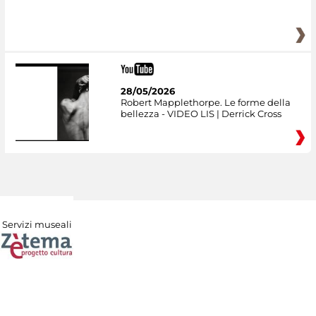
28/05/2026
Robert Mapplethorpe. Le forme della
bellezza - VIDEO LIS | Derrick Cross
Servizi museali