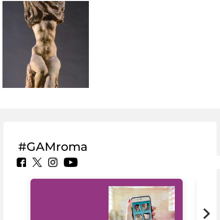
#GAMroma