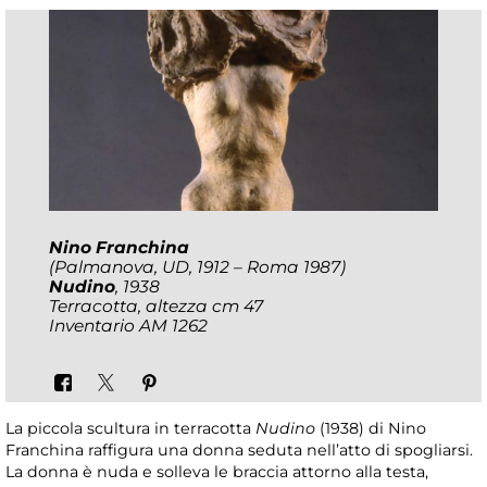
Nino Franchina
(Palmanova, UD, 1912 – Roma 1987)
Nudino
, 1938
Terracotta, altezza cm 47
Inventario AM 1262
La piccola scultura in terracotta
Nudino
(1938) di Nino
Franchina raffigura una donna seduta nell’atto di spogliarsi.
La donna è nuda e solleva le braccia attorno alla testa,