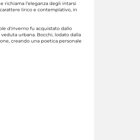
e richiama l’eleganza degli intarsi
carattere lirico e contemplativo, in
ole d'inverno
fu acquistato dallo
a veduta urbana. Bocchi, lodato dalla
azione, creando una poetica personale