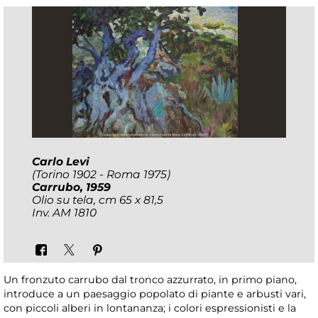
Carlo Levi
(Torino 1902 - Roma 1975)
Carrubo
, 1959
Olio su tela, cm 65 x 81,5
Inv. AM 1810
Un fronzuto carrubo dal tronco azzurrato, in primo piano,
introduce a un paesaggio popolato di piante e arbusti vari,
con piccoli alberi in lontananza; i colori espressionisti e la