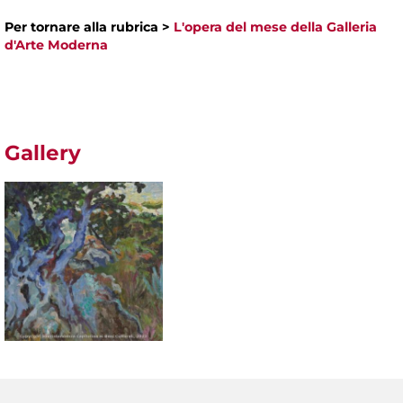
Per tornare alla rubrica >
L'opera del mese della Galleria
d'Arte Moderna
Gallery