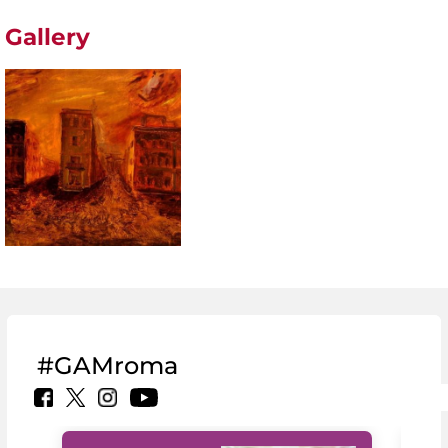
Gallery
#GAMroma