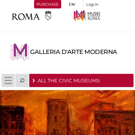
PURCHASE
Log In
GALLERIA D'ARTE MODERNA
ALL THE CIVIC MUSEUMS