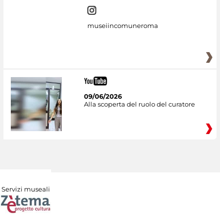
museiincomuneroma
09/06/2026
Alla scoperta del ruolo del curatore
Servizi museali