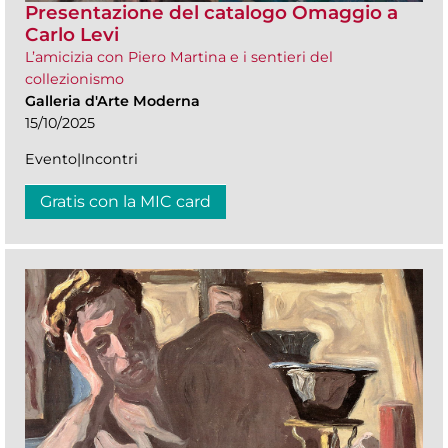
Presentazione del catalogo Omaggio a
Carlo Levi
L’amicizia con Piero Martina e i sentieri del
collezionismo
Galleria d'Arte Moderna
15/10/2025
Evento|Incontri
Gratis con la MIC card