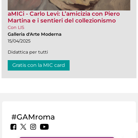
aMICi - Carlo Levi: L’amicizia con Piero
Martina e i sentieri del collezionismo
Con LIS
Galleria d'Arte Moderna
15/04/2025
Didattica per tutti
Gratis con la MIC card
#GAMroma