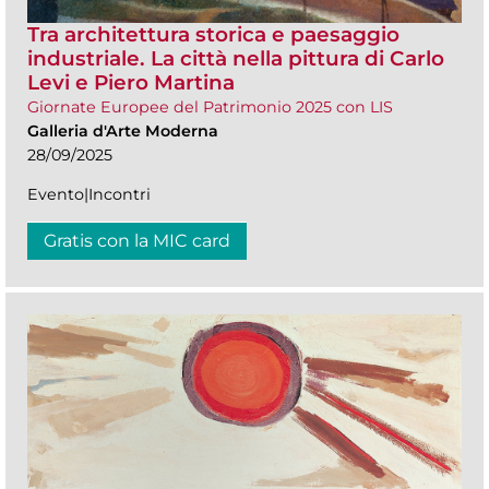
Tra architettura storica e paesaggio
industriale. La città nella pittura di Carlo
Levi e Piero Martina
Giornate Europee del Patrimonio 2025 con LIS
Galleria d'Arte Moderna
28/09/2025
Evento|Incontri
Gratis con la MIC card