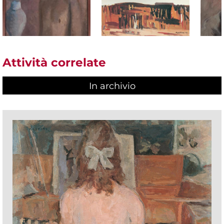
Attività correlate
In archivio