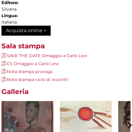
Editore:
Silvana
Lingua:
italiana
Acquista online >
Sala stampa
SAVE THE DATE Omaggio a Carlo Levi
CS Omaggio a Carlo Levi
Nota stampa proroga
Nota stampa ciclo di incontri
Galleria