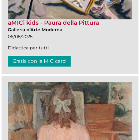
aMICi kids - Paura della Pittura
Galleria d'Arte Moderna
06/08/2025
Didattica per tutti
Gratis con la MIC card