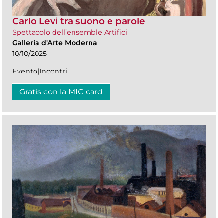
Carlo Levi tra suono e parole
Spettacolo dell’ensemble Artifici
Galleria d'Arte Moderna
10/10/2025
Evento|Incontri
Gratis con la MIC card