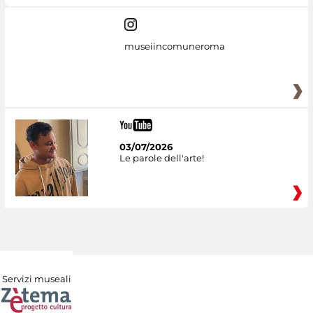
museiincomuneroma
03/07/2026
Le parole dell'arte!
Servizi museali