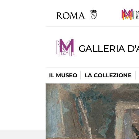
GALLERIA D
IL MUSEO
LA COLLEZIONE