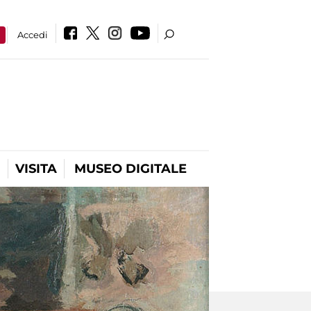
a
Accedi
VISITA
MUSEO DIGITALE