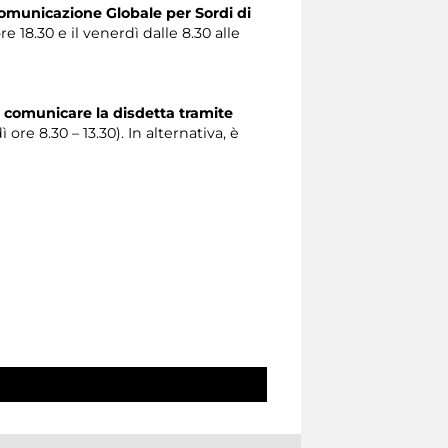
omunicazione Globale per Sordi di
re 18.30 e il venerdì dalle 8.30 alle
 comunicare la disdetta tramite
 ore 8.30 – 13.30). In alternativa, è