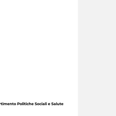
timento Politiche Sociali e Salute