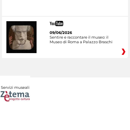
09/06/2026
Sentire e raccontare il museo: il
Museo di Roma a Palazzo Braschi
Servizi museali