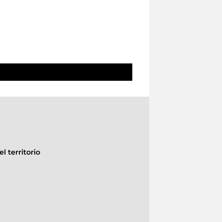
l territorio