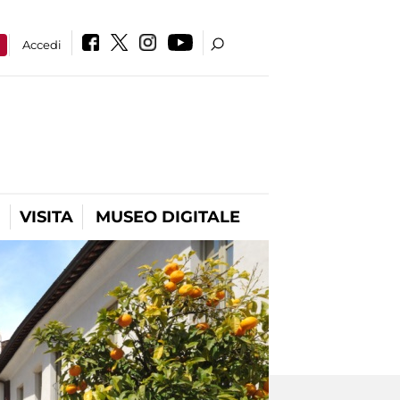
a
Accedi
VISITA
MUSEO DIGITALE