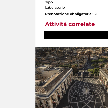
Tipo
Laboratorio
Prenotazione obbligatoria:
Sì
Attività correlate