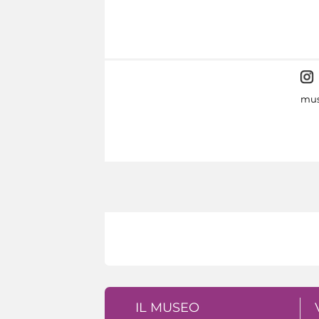
mus
IL MUSEO