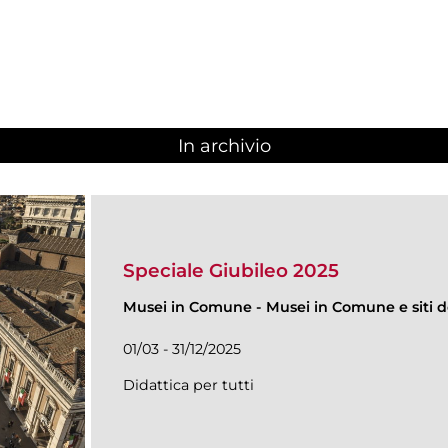
In archivio
Speciale Giubileo 2025
Musei in Comune
-
Musei in Comune e siti de
01/03 - 31/12/2025
Didattica per tutti