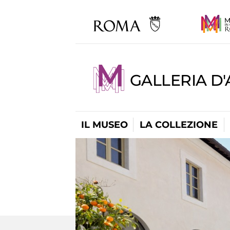
GALLERIA D
IL MUSEO
LA COLLEZIONE