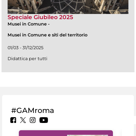
Speciale Giubileo 2025
Musei in Comune
-
Musei in Comune e siti del territorio
01/03 - 31/12/2025
Didattica per tutti
#GAMroma