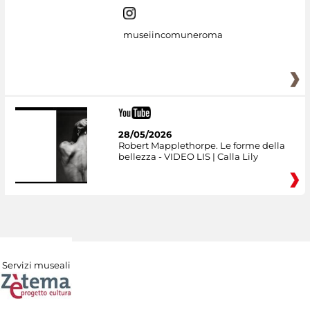
museiincomuneroma
28/05/2026
Robert Mapplethorpe. Le forme della
bellezza - VIDEO LIS | Calla Lily
Servizi museali