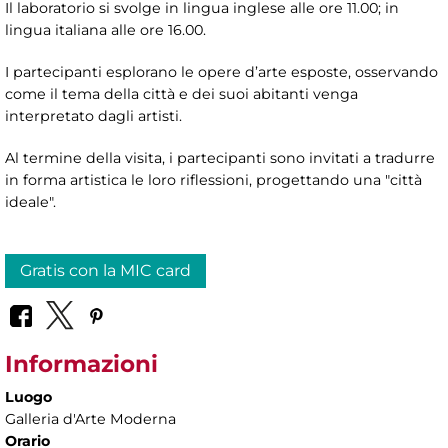
Il laboratorio si svolge in lingua inglese alle ore 11.00; in
lingua italiana alle ore 16.00.
I partecipanti esplorano le opere d’arte esposte, osservando
come il tema della città e dei suoi abitanti venga
interpretato dagli artisti.
Al termine della visita, i partecipanti sono invitati a tradurre
in forma artistica le loro riflessioni, progettando una "città
ideale".
Gratis con la MIC card
Informazioni
Luogo
Galleria d'Arte Moderna
Orario