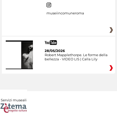
museiincomuneroma
28/05/2026
Robert Mapplethorpe. Le forme della
bellezza - VIDEO LIS | Calla Lily
Servizi museali