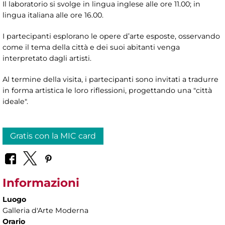
Il laboratorio si svolge in lingua inglese alle ore 11.00; in
lingua italiana alle ore 16.00.
I partecipanti esplorano le opere d’arte esposte, osservando
come il tema della città e dei suoi abitanti venga
interpretato dagli artisti.
Al termine della visita, i partecipanti sono invitati a tradurre
in forma artistica le loro riflessioni, progettando una "città
ideale".
Gratis con la MIC card
Informazioni
Luogo
Galleria d'Arte Moderna
Orario