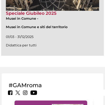
Speciale Giubileo 2025
Musei in Comune
-
Musei in Comune e siti del territorio
01/03 - 31/12/2025
Didattica per tutti
#GAMroma