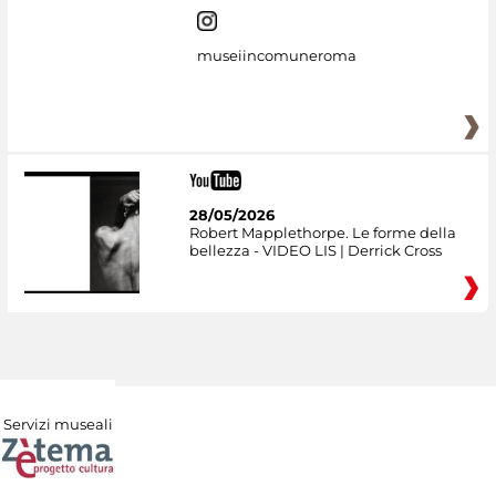
museiincomuneroma
28/05/2026
Robert Mapplethorpe. Le forme della
bellezza - VIDEO LIS | Derrick Cross
Servizi museali