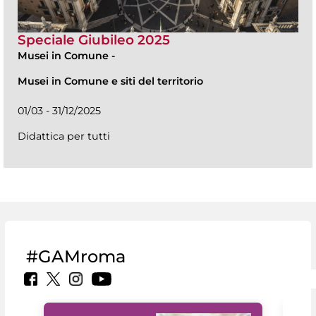
Speciale Giubileo 2025
Musei in Comune
-
Musei in Comune e siti del territorio
01/03 - 31/12/2025
Didattica per tutti
#GAMroma