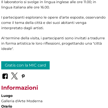
Il laboratorio si svolge in lingua inglese alle ore 11.00; in
lingua italiana alle ore 16.00.
I partecipanti esplorano le opere d’arte esposte, osservando
come il tema della città e dei suoi abitanti venga
interpretato dagli artisti.
Al termine della visita, i partecipanti sono invitati a tradurre
in forma artistica le loro riflessioni, progettando una "città
ideale".
Gratis con la MIC card
Informazioni
Luogo
Galleria d'Arte Moderna
Orario