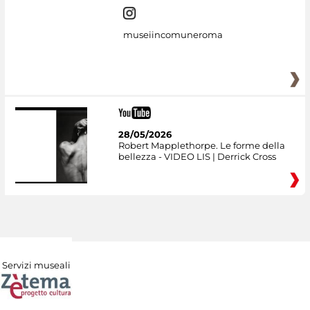
museiincomuneroma
28/05/2026
Robert Mapplethorpe. Le forme della
bellezza - VIDEO LIS | Derrick Cross
Servizi museali