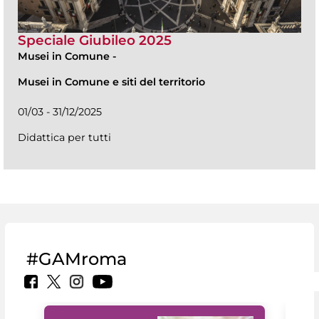
Speciale Giubileo 2025
Musei in Comune
-
Musei in Comune e siti del territorio
01/03 - 31/12/2025
Didattica per tutti
#GAMroma