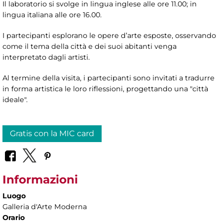
Il laboratorio si svolge in lingua inglese alle ore 11.00; in
lingua italiana alle ore 16.00.
I partecipanti esplorano le opere d’arte esposte, osservando
come il tema della città e dei suoi abitanti venga
interpretato dagli artisti.
Al termine della visita, i partecipanti sono invitati a tradurre
in forma artistica le loro riflessioni, progettando una "città
ideale".
Gratis con la MIC card
Informazioni
Luogo
Galleria d'Arte Moderna
Orario