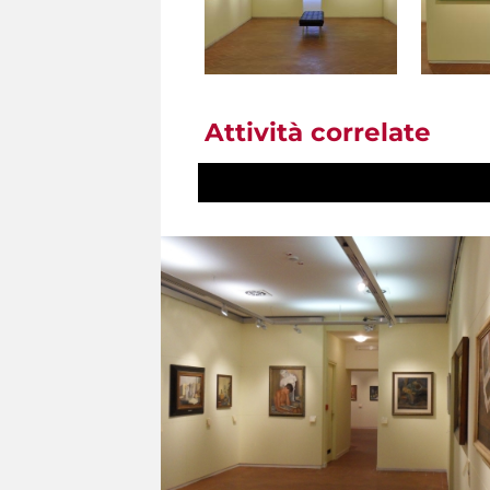
Attività correlate