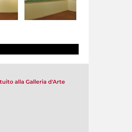
uito alla Galleria d'Arte