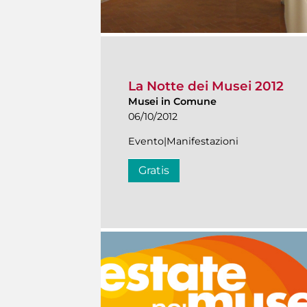
La Notte dei Musei 2012
Musei in Comune
06/10/2012
Evento|Manifestazioni
Gratis