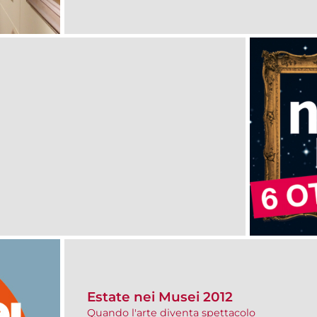
Estate nei Musei 2012
Quando l'arte diventa spettacolo