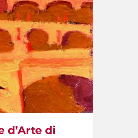
 d’Arte di