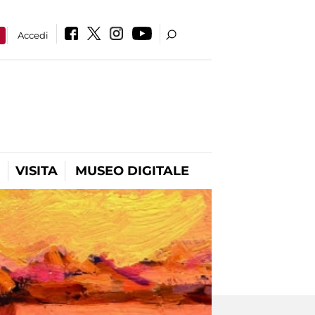
a
Accedi
VISITA
MUSEO DIGITALE