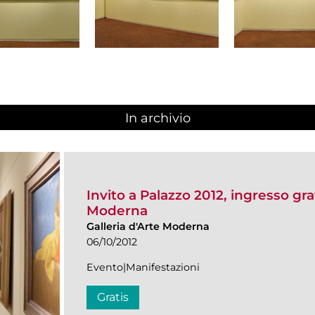
In archivio
Invito a Palazzo 2012, ingresso grat
Moderna
Galleria d'Arte Moderna
06/10/2012
Evento|Manifestazioni
Gratis