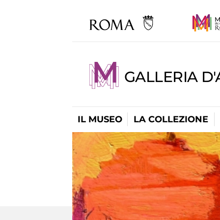
GALLERIA D
IL MUSEO
LA COLLEZIONE