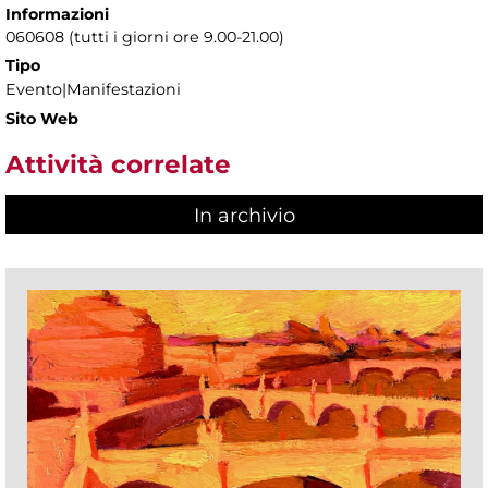
Informazioni
060608 (tutti i giorni ore 9.00-21.00)
Tipo
Evento|Manifestazioni
Sito Web
Attività correlate
In archivio