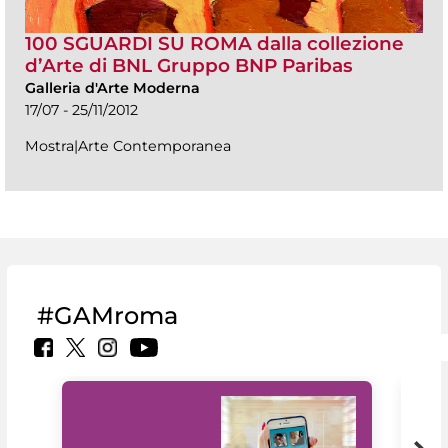
100 SGUARDI SU ROMA dalla collezione
d’Arte di BNL Gruppo BNP Paribas
Galleria d'Arte Moderna
17/07 - 25/11/2012
Mostra|Arte Contemporanea
#GAMroma