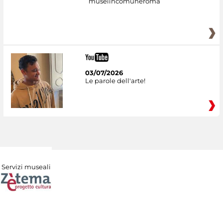
museiincomuneroma
03/07/2026
Le parole dell'arte!
Servizi museali