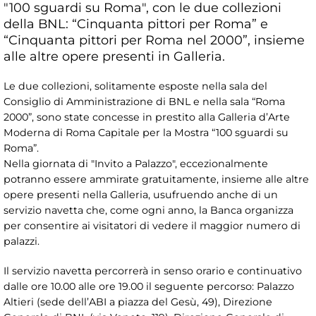
"100 sguardi su Roma", con le due collezioni
della BNL: “Cinquanta pittori per Roma” e
“Cinquanta pittori per Roma nel 2000”, insieme
alle altre opere presenti in Galleria.
Le due collezioni, solitamente esposte nella sala del
Consiglio di Amministrazione di BNL e nella sala “Roma
2000”, sono state concesse in prestito alla Galleria d’Arte
Moderna di Roma Capitale per la Mostra “100 sguardi su
Roma”.
Nella giornata di "Invito a Palazzo", eccezionalmente
potranno essere ammirate gratuitamente, insieme alle altre
opere presenti nella Galleria, usufruendo anche di un
servizio navetta che, come ogni anno, la Banca organizza
per consentire ai visitatori di vedere il maggior numero di
palazzi.
Il servizio navetta percorrerà in senso orario e continuativo
dalle ore 10.00 alle ore 19.00 il seguente percorso: Palazzo
Altieri (sede dell’ABI a piazza del Gesù, 49), Direzione