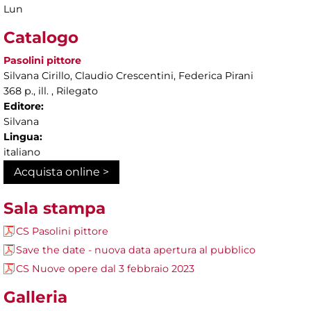
Lun
Catalogo
Pasolini pittore
Silvana Cirillo, Claudio Crescentini, Federica Pirani
368 p., ill. , Rilegato
Editore:
Silvana
Lingua:
italiano
Acquista online >
Sala stampa
CS Pasolini pittore
Save the date - nuova data apertura al pubblico
CS Nuove opere dal 3 febbraio 2023
Galleria