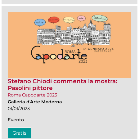
Stefano Chiodi commenta la mostra:
Pasolini pittore
Roma Capodarte 2023
Galleria d'Arte Moderna
01/01/2023
Evento
Gratis