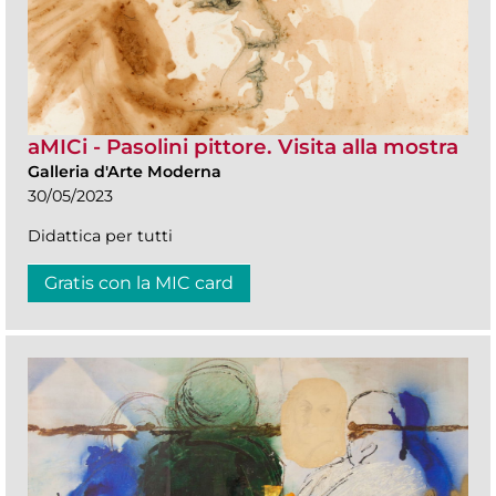
aMICi - Pasolini pittore. Visita alla mostra
Galleria d'Arte Moderna
30/05/2023
Didattica per tutti
Gratis con la MIC card