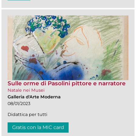
Sulle orme di Pasolini pittore e narratore
Natale nei Musei
Galleria d'Arte Moderna
08/01/2023
Didattica per tutti
Gratis con la MIC card