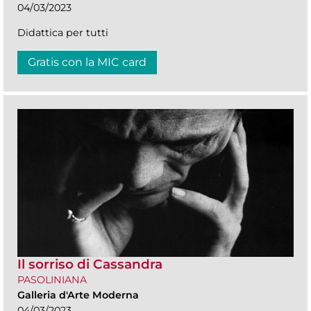
04/03/2023
Didattica per tutti
Gratis con la MIC card
Il sorriso di Cassandra
PASOLINIANA
Galleria d'Arte Moderna
04/03/2023