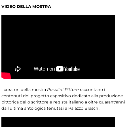
VIDEO DELLA MOSTRA
I curatori della mostra
Pasolini Pittore
raccontano i
contenuti del progetto espositivo dedicato alla produzione
pittorica dello scrittore e regista italiano a oltre quarant'anni
dall'ultima antologica tenutasi a Palazzo Braschi.