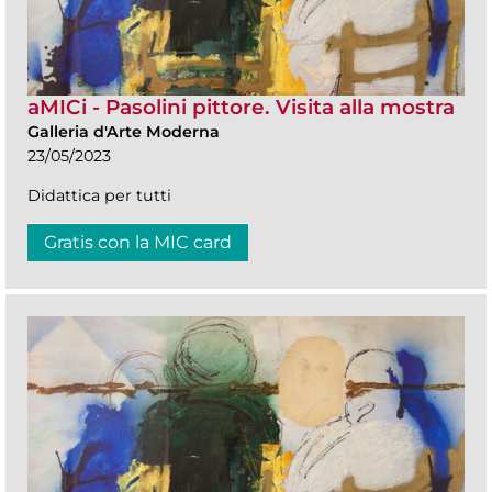
aMICi - Pasolini pittore. Visita alla mostra
Galleria d'Arte Moderna
23/05/2023
Didattica per tutti
Gratis con la MIC card