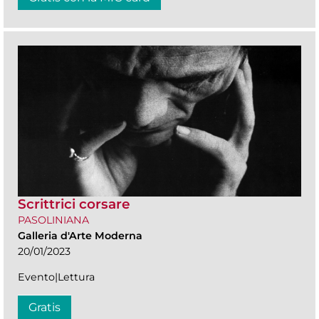
Scrittrici corsare
PASOLINIANA
Galleria d'Arte Moderna
20/01/2023
Evento|Lettura
Gratis