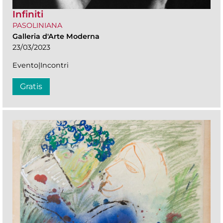
Infiniti
PASOLINIANA
Galleria d'Arte Moderna
23/03/2023
Evento|Incontri
Gratis