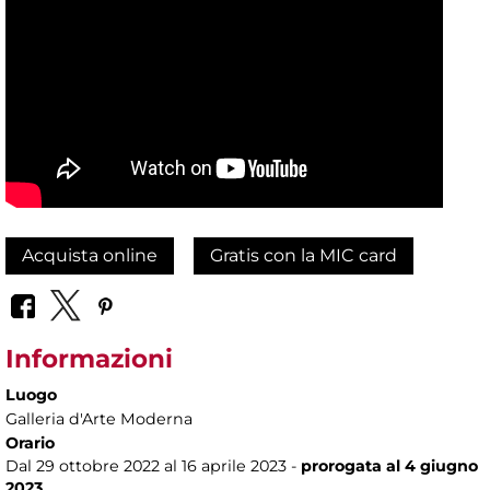
Acquista online
Gratis con la MIC card
Informazioni
Luogo
Galleria d'Arte Moderna
Orario
Dal 29 ottobre 2022 al 16 aprile 2023 -
prorogata al 4 giugno
2023