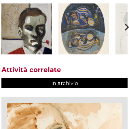
Attività correlate
In archivio