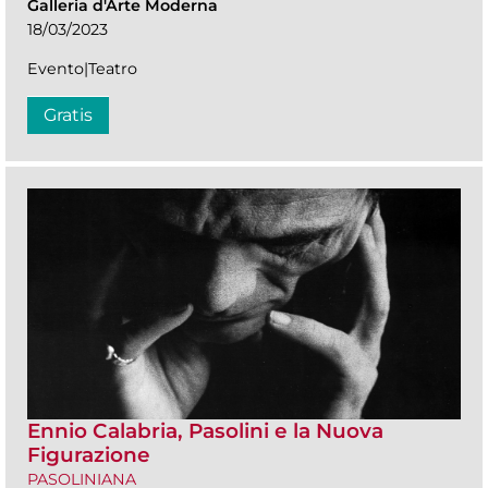
Galleria d'Arte Moderna
18/03/2023
Evento|Teatro
Gratis
Ennio Calabria, Pasolini e la Nuova
Figurazione
PASOLINIANA