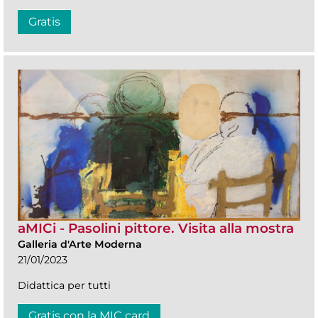
Gratis
aMICi - Pasolini pittore. Visita alla mostra
Galleria d'Arte Moderna
21/01/2023
Didattica per tutti
Gratis con la MIC card