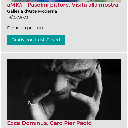
aMICi - Pasolini pittore. Visita alla mostra
Galleria d'Arte Moderna
18/03/2023
Didattica per tutti
Gratis con la MIC card
Ecce Dominus. Caro Pier Paolo