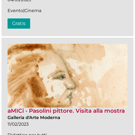
Evento|Cinema
Gratis
aMICi - Pasolini pittore. Visita alla mostra
Galleria d'Arte Moderna
11/02/2023