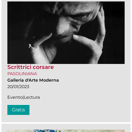
Scrittrici corsare
PASOLINIANA
Galleria d'Arte Moderna
20/01/2023
Evento|Lectura
Gratis