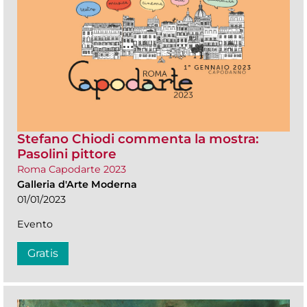
Stefano Chiodi commenta la mostra:
Pasolini pittore
Roma Capodarte 2023
Galleria d'Arte Moderna
01/01/2023
Evento
Gratis