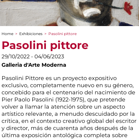
Home
>
Exhibiciones
>
Pasolini pittore
You are here
Pasolini pittore
29/10/2022 - 04/06/2023
Galleria d'Arte Moderna
Pasolini Pittore es un proyecto expositivo
exclusivo, completamente nuevo en su género,
concebido para el centenario del nacimiento de
Pier Paolo Pasolini (1922-1975), que pretende
volver a llamar la atención sobre un aspecto
artístico relevante, a menudo descuidado por la
crítica, en el contexto creativo global del escritor
y director, más de cuarenta años después de la
última exposición antológica completa sobre