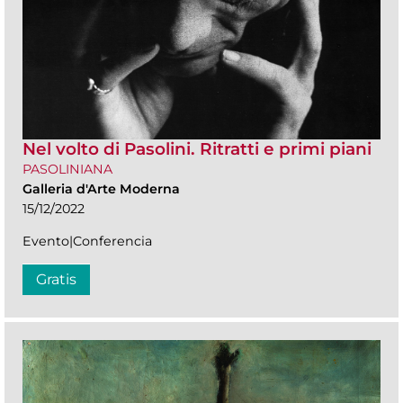
Nel volto di Pasolini. Ritratti e primi piani
PASOLINIANA
Galleria d'Arte Moderna
15/12/2022
Evento|Conferencia
Gratis