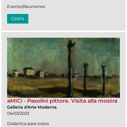
Evento|Reuniones
Gratis
aMICi - Pasolini pittore. Visita alla mostra
Galleria d'Arte Moderna
04/03/2023
Didáctica para todos