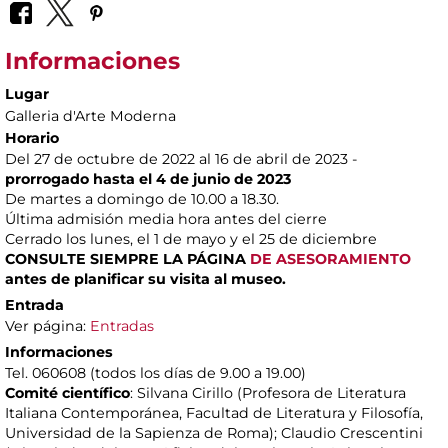
Informaciones
Lugar
Galleria d'Arte Moderna
Horario
Del 27 de octubre de 2022 al 16 de abril de 2023 -
prorrogado hasta el 4 de junio de 2023
De martes a domingo de 10.00 a 18.30.
Última admisión media hora antes del cierre
Cerrado los lunes, el 1 de mayo y el 25 de diciembre
CONSULTE SIEMPRE LA PÁGINA
DE ASESORAMIENTO
antes de planificar su visita al museo.
Entrada
Ver página:
Entradas
Informaciones
Tel. 060608 (todos los días de 9.00 a 19.00)
Comité científico
: Silvana Cirillo (Profesora de Literatura
Italiana Contemporánea, Facultad de Literatura y Filosofía,
Universidad de la Sapienza de Roma); Claudio Crescentini