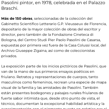
Pasolini pintor, en 1978, celebrada en el Palazzo
Braschi.
Más de 150 obras
, seleccionadas de la colección del
Gabinetto Scientifico Letterario G.P. Vieusseux de Florencia,
depositario de la mayor colección de obras del escritor y
director, pero también de la Fondazione Cineteca di
Bologna, del Centro Studi Pier Paolo Pasolini de Casarsa,
expuestas por primera vez fuera de la Casa Colussi local, del
Archivo Giuseppe Zigaina, así como de coleccionistas
privados.
La exposición parte de los inicios pictóricos de Pasolini, que
van de la mano de sus primeros ensayos poéticos en
friulano. Retratos y representaciones de cuerpos, tanto
masculinos como femeninos, recrean una especie de mapa
visual de la familia y las amistades de Pasolini. También
están presentes bodegones y paisajes rurales friulanos de
fuerte sabor intimista que, desde otro punto de vista, el
técnico, documentan la excepcional habilidad artística y la