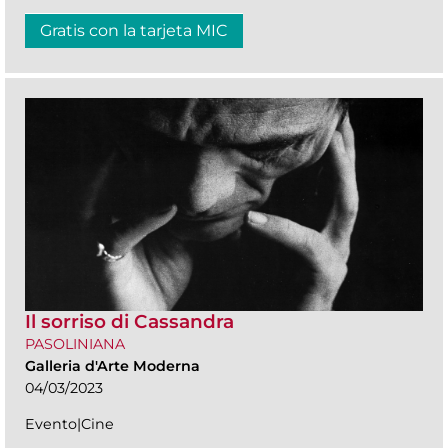
Gratis con la tarjeta MIC
Il sorriso di Cassandra
PASOLINIANA
Galleria d'Arte Moderna
04/03/2023
Evento|Cine