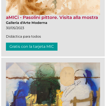
aMICi - Pasolini pittore. Visita alla mostra
Galleria d'Arte Moderna
30/05/2023
Didáctica para todos
Gratis con la tarjeta MIC