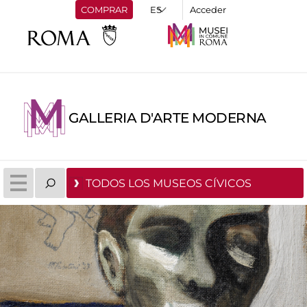
COMPRAR
Acceder
GALLERIA D'ARTE MODERNA
TODOS LOS MUSEOS CÍVICOS