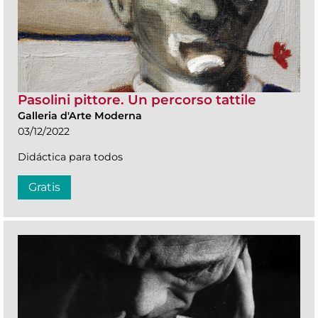
Pasolini pittore. Un percorso tattile
Galleria d'Arte Moderna
03/12/2022
Didáctica para todos
Gratis