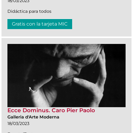
18/03/2023
Didáctica para todos
Gratis con la tarjeta MIC
Ecce Dominus. Caro Pier Paolo
Galleria d'Arte Moderna
18/03/2023