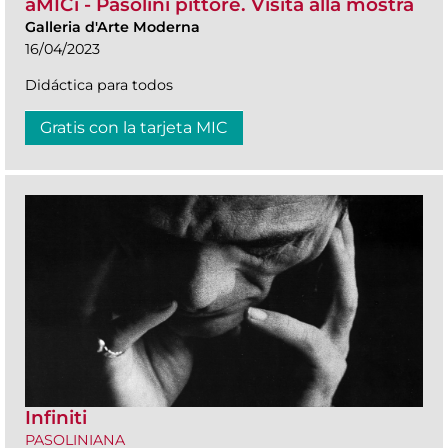
aMICi - Pasolini pittore. Visita alla mostra
Galleria d'Arte Moderna
16/04/2023
Didáctica para todos
Gratis con la tarjeta MIC
Infiniti
PASOLINIANA