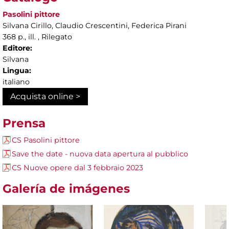
Pasolini pittore
Silvana Cirillo, Claudio Crescentini, Federica Pirani
368 p., ill. , Rilegato
Editore:
Silvana
Lingua:
italiano
Acquista online >
Prensa
CS Pasolini pittore
Save the date - nuova data apertura al pubblico
CS Nuove opere dal 3 febbraio 2023
Galería de imágenes