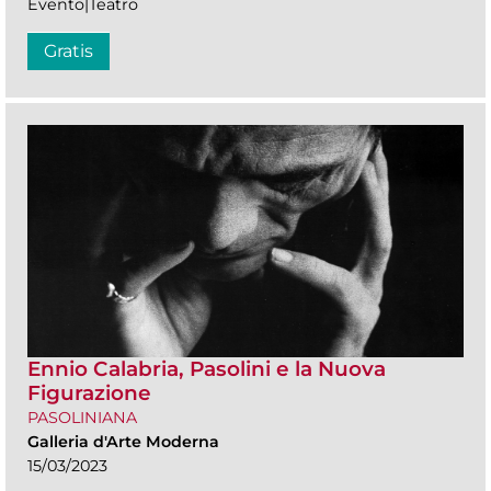
Evento|Teatro
Gratis
Ennio Calabria, Pasolini e la Nuova
Figurazione
PASOLINIANA
Galleria d'Arte Moderna
15/03/2023