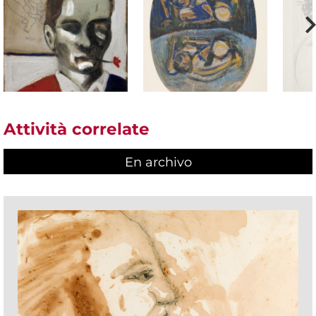
Attività correlate
En archivo