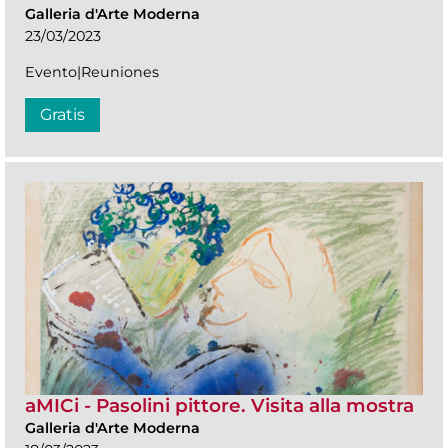
Galleria d'Arte Moderna
23/03/2023
Evento|Reuniones
Gratis
aMICi - Pasolini pittore. Visita alla mostra
Galleria d'Arte Moderna