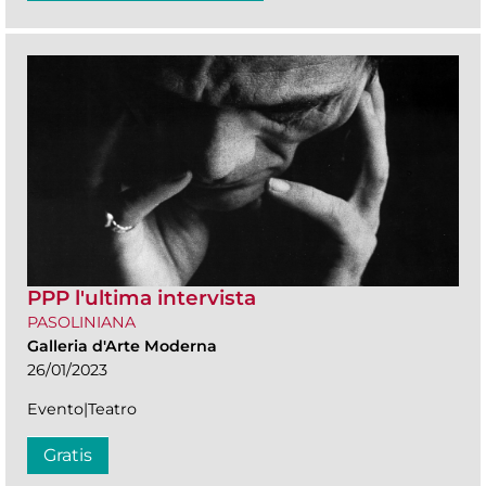
PPP l'ultima intervista
PASOLINIANA
Galleria d'Arte Moderna
26/01/2023
Evento|Teatro
Gratis