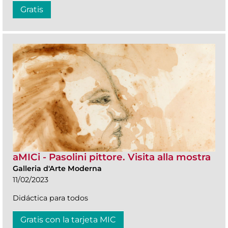
Gratis
aMICi - Pasolini pittore. Visita alla mostra
Galleria d'Arte Moderna
11/02/2023
Didáctica para todos
Gratis con la tarjeta MIC