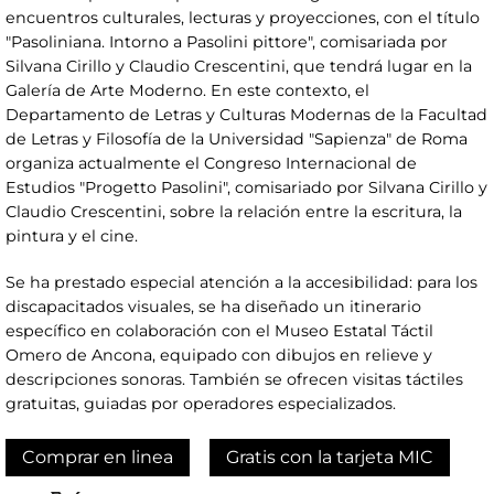
encuentros culturales, lecturas y proyecciones, con el título
"Pasoliniana. Intorno a Pasolini pittore", comisariada por
Silvana Cirillo y Claudio Crescentini, que tendrá lugar en la
Galería de Arte Moderno. En este contexto, el
Departamento de Letras y Culturas Modernas de la Facultad
de Letras y Filosofía de la Universidad "Sapienza" de Roma
organiza actualmente el Congreso Internacional de
Estudios "Progetto Pasolini", comisariado por Silvana Cirillo y
Claudio Crescentini, sobre la relación entre la escritura, la
pintura y el cine.
Se ha prestado especial atención a la accesibilidad: para los
discapacitados visuales, se ha diseñado un itinerario
específico en colaboración con el Museo Estatal Táctil
Omero de Ancona, equipado con dibujos en relieve y
descripciones sonoras. También se ofrecen visitas táctiles
gratuitas, guiadas por operadores especializados.
Comprar en linea
Gratis con la tarjeta MIC