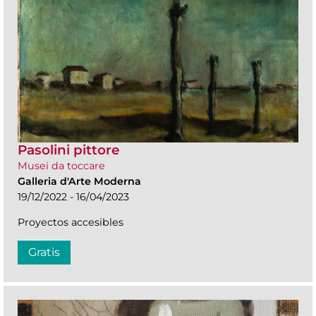
Pasolini pittore
Musei da toccare
Galleria d'Arte Moderna
19/12/2022 - 16/04/2023
Proyectos accesibles
Gratis