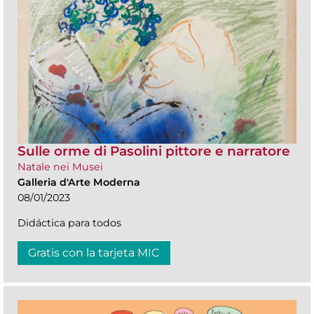
Sulle orme di Pasolini pittore e narratore
Natale nei Musei
Galleria d'Arte Moderna
08/01/2023
Didáctica para todos
Gratis con la tarjeta MIC