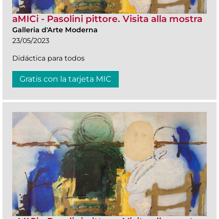
aMICi - Pasolini pittore. Visita alla mostra
Galleria d'Arte Moderna
23/05/2023
Didáctica para todos
Gratis con la tarjeta MIC