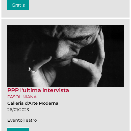
Gratis
PPP l'ultima intervista
PASOLINIANA
Galleria d'Arte Moderna
26/01/2023
Evento|Teatro