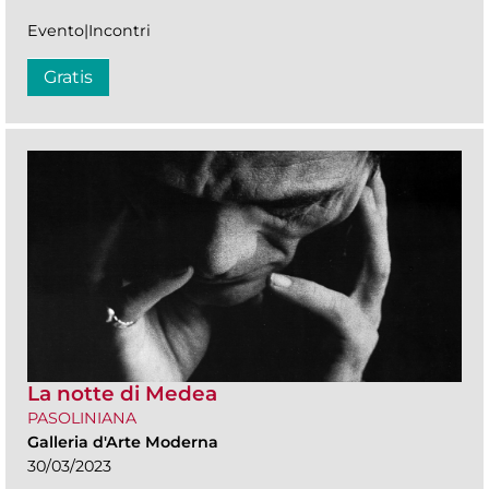
Evento|Incontri
Gratis
La notte di Medea
PASOLINIANA
Galleria d'Arte Moderna
30/03/2023