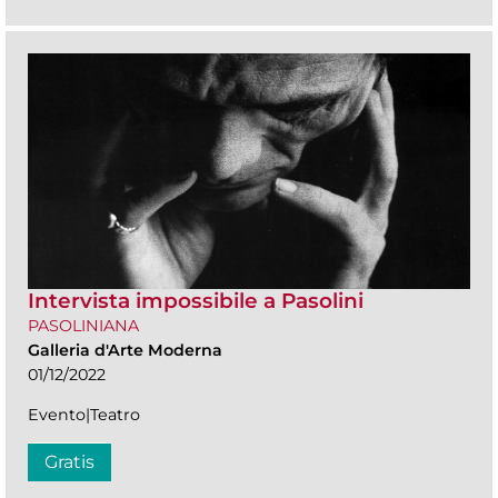
Intervista impossibile a Pasolini
PASOLINIANA
Galleria d'Arte Moderna
01/12/2022
Evento|Teatro
Gratis