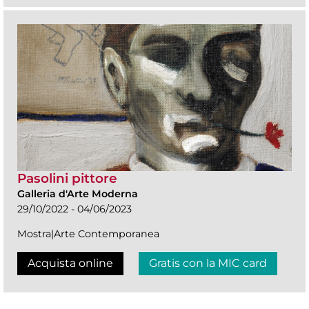
Pasolini pittore
Galleria d'Arte Moderna
29/10/2022 - 04/06/2023
Mostra|Arte Contemporanea
Acquista online
Gratis con la MIC card