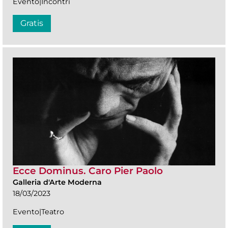
Evento|Incontri
Gratis
Ecce Dominus. Caro Pier Paolo
Galleria d'Arte Moderna
18/03/2023
Evento|Teatro