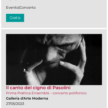
Evento|Concerto
Gratis
Il canto del cigno di Pasolini
Prima Prattica Ensemble - concerto polifonico
Galleria d'Arte Moderna
27/05/2023