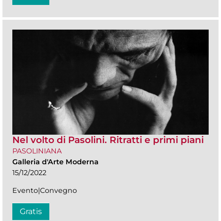
Nel volto di Pasolini. Ritratti e primi piani
PASOLINIANA
Galleria d'Arte Moderna
15/12/2022
Evento|Convegno
Gratis