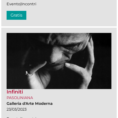
Evento|Incontri
Gratis
Infiniti
PASOLINIANA
Galleria d'Arte Moderna
23/03/2023