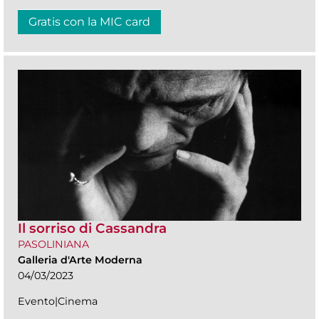
Gratis con la MIC card
Il sorriso di Cassandra
PASOLINIANA
Galleria d'Arte Moderna
04/03/2023
Evento|Cinema