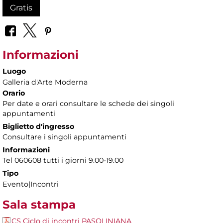
Gratis
Informazioni
Luogo
Galleria d'Arte Moderna
Orario
Per date e orari consultare le schede dei singoli
appuntamenti
Biglietto d'ingresso
Consultare i singoli appuntamenti
Informazioni
Tel 060608 tutti i giorni 9.00-19.00
Tipo
Evento|Incontri
Sala stampa
CS Ciclo di incontri PASOLINIANA