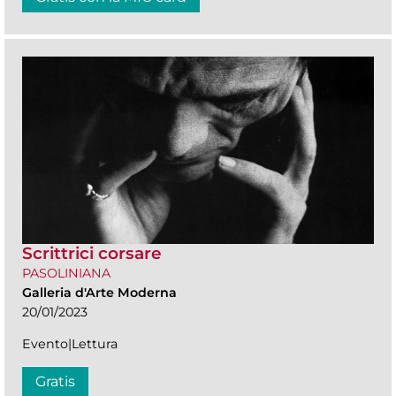
Scrittrici corsare
PASOLINIANA
Galleria d'Arte Moderna
20/01/2023
Evento|Lettura
Gratis