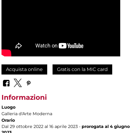
Acquista online
Gratis con la MIC card
Informazioni
Luogo
Galleria d'Arte Moderna
Orario
Dal 29 ottobre 2022 al 16 aprile 2023 -
prorogata al 4 giugno
2023