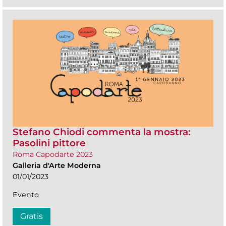
Stefano Chiodi commenta la mostra:
Pasolini pittore
Roma Capodarte 2023
Galleria d'Arte Moderna
01/01/2023
Evento
Gratis