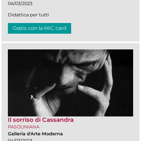
04/03/2023
Didattica per tutti
Gratis con la MIC card
Il sorriso di Cassandra
PASOLINIANA
Galleria d'Arte Moderna
04/03/2023