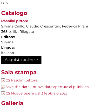
Lun
Catalogo
Pasolini pittore
Silvana Cirillo, Claudio Crescentini, Federica Pirani
368 p., ill. , Rilegato
Editore:
Silvana
Lingua:
italiano
Acquista online >
Sala stampa
CS Pasolini pittore
Save the date - nuova data apertura al pubblico
CS Nuove opere dal 3 febbraio 2023
Galleria