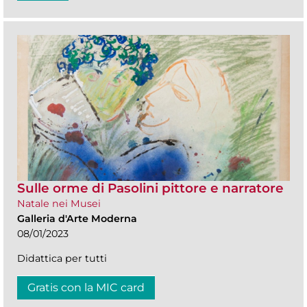
Sulle orme di Pasolini pittore e narratore
Natale nei Musei
Galleria d'Arte Moderna
08/01/2023
Didattica per tutti
Gratis con la MIC card