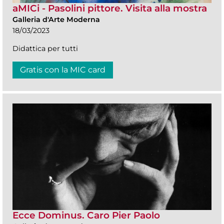
aMICi - Pasolini pittore. Visita alla mostra
Galleria d'Arte Moderna
18/03/2023
Didattica per tutti
Gratis con la MIC card
Ecce Dominus. Caro Pier Paolo