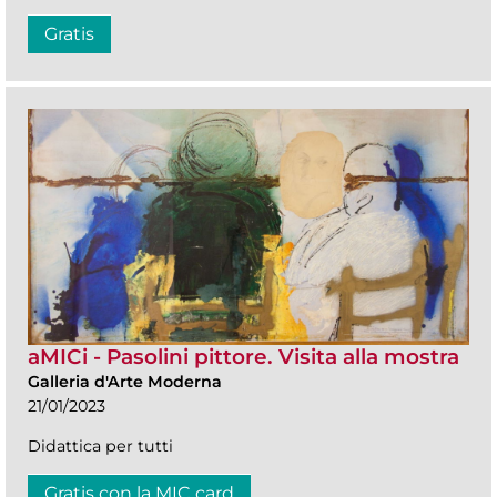
Gratis
aMICi - Pasolini pittore. Visita alla mostra
Galleria d'Arte Moderna
21/01/2023
Didattica per tutti
Gratis con la MIC card