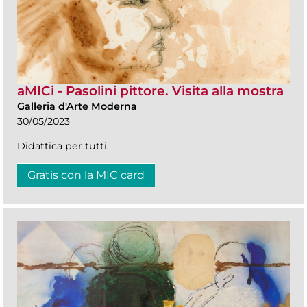
aMICi - Pasolini pittore. Visita alla mostra
Galleria d'Arte Moderna
30/05/2023
Didattica per tutti
Gratis con la MIC card