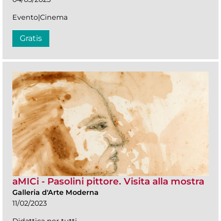
Evento|Cinema
Gratis
aMICi - Pasolini pittore. Visita alla mostra
Galleria d'Arte Moderna
11/02/2023