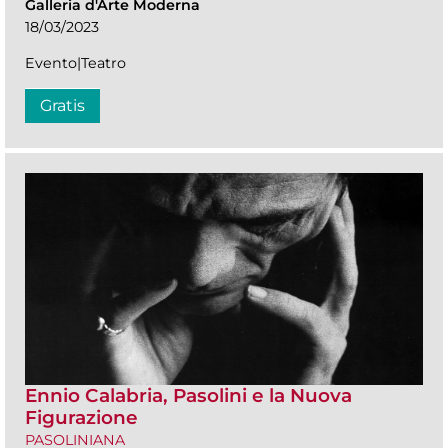
Galleria d'Arte Moderna
18/03/2023
Evento|Teatro
Gratis
Ennio Calabria, Pasolini e la Nuova
Figurazione
PASOLINIANA