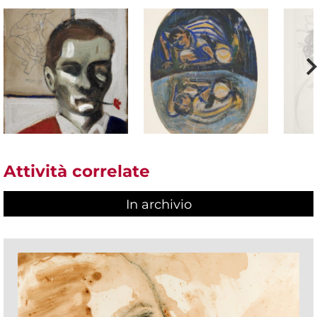
Attività correlate
In archivio