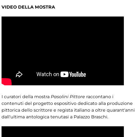
VIDEO DELLA MOSTRA
I curatori della mostra
Pasolini Pittore
raccontano i
contenuti del progetto espositivo dedicato alla produzione
pittorica dello scrittore e regista italiano a oltre quarant'anni
dall'ultima antologica tenutasi a Palazzo Braschi.