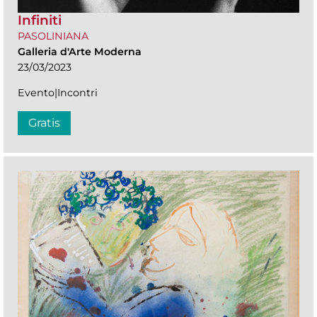
Infiniti
PASOLINIANA
Galleria d'Arte Moderna
23/03/2023
Evento|Incontri
Gratis