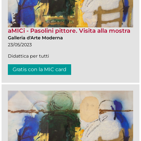
aMICi - Pasolini pittore. Visita alla mostra
Galleria d'Arte Moderna
23/05/2023
Didattica per tutti
Gratis con la MIC card