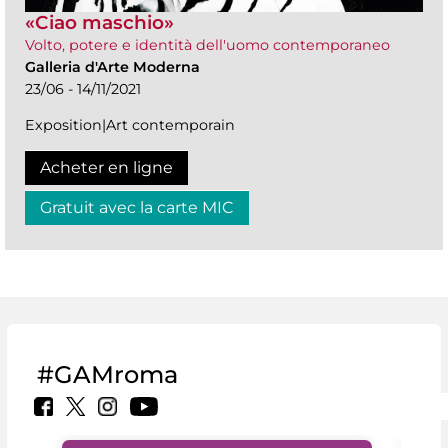
«Ciao maschio»
Volto, potere e identità dell'uomo contemporaneo
Galleria d'Arte Moderna
23/06 - 14/11/2021
Exposition|Art contemporain
Acheter en ligne
Gratuit avec la carte MIC
#GAMroma