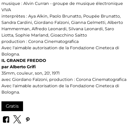
musique : Alvin Curran - groupe de musique électronique
VIVA
interprètes : Aya Alkin, Paolo Brunatto, Poupée Brunatto,
Sandra Cardini, Giordano Falzoni, Gianna Gelmetti, Alberto
Hammerman, Alfredo Leonardi, Silvana Leonardi, Saro
Liotta, Sophie Marland, Gioacchino Saitto
production : Corona Cinematografica
Avec l'aimable autorisation de la Fondazione Cineteca di
Bologna.
IL GRANDE FREDDO
par Alberto Grifi
35mm, couleur, son, 20', 1971
avec Giordano Falzoni, production : Corona Cinematografica
Avec l'aimable autorisation de la Fondazione Cineteca di
Bologna.
Gratis