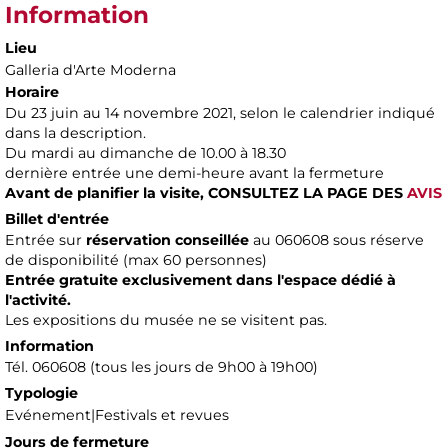
Information
Lieu
Galleria d'Arte Moderna
Horaire
Du 23 juin au 14 novembre 2021, selon le calendrier indiqué
dans la description.
Du mardi au dimanche de 10.00 à 18.30
dernière entrée une demi-heure avant la fermeture
Avant de planifier la visite,
CONSULTEZ LA PAGE DES
AVIS
Billet d'entrée
Entrée sur
réservation conseillée
au 060608 sous réserve
de disponibilité (max 60 personnes)
Entrée gratuite exclusivement dans l'espace dédié à
l'activité.
Les expositions du musée ne se visitent pas.
Information
Tél. 060608 (tous les jours de 9h00 à 19h00)
Typologie
Evénement|Festivals et revues
Jours de fermeture