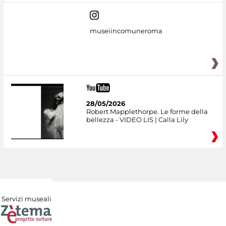
museiincomuneroma
28/05/2026
Robert Mapplethorpe. Le forme della
bellezza - VIDEO LIS | Calla Lily
Servizi museali