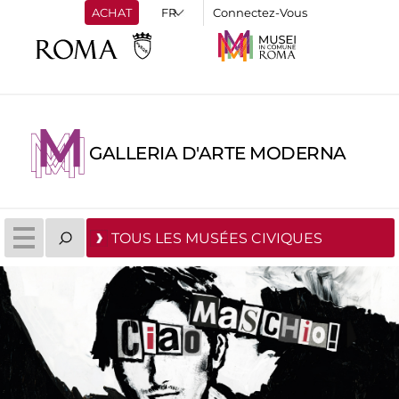
ACHAT
Connectez-Vous
GALLERIA D'ARTE MODERNA
TOUS LES MUSÉES CIVIQUES