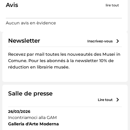
Avis
lire tout
Aucun avis en èvidence
Newsletter
inscrivez-vous
Recevez par mail toutes les nouveautés des Musei in
Comune. Pour les abonnés à la newsletter 10% de
réduction en librairie musée.
Salle de presse
lire tout
26/03/2026
Incontriamoci alla GAM
Galleria d'Arte Moderna