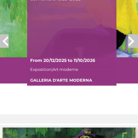
From 20/12/2025 to 11/10/2026
Exposition|Art moderne
GALLERIA D'ARTE MODERNA