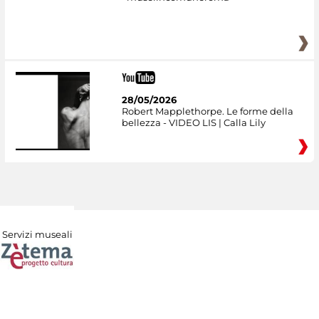
28/05/2026
Robert Mapplethorpe. Le forme della
bellezza - VIDEO LIS | Calla Lily
Servizi museali