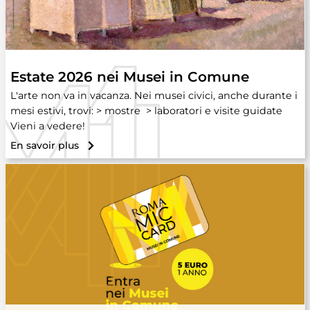
Estate 2026 nei Musei in Comune
L'arte non va in vacanza. Nei musei civici, anche durante i
mesi estivi, trovi: > mostre > laboratori e visite guidate
Vieni a vedere!
En savoir plus