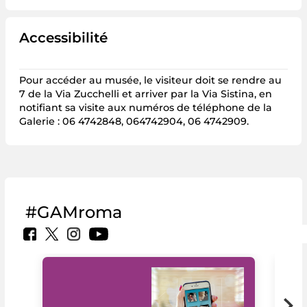
Accessibilité
Pour accéder au musée, le visiteur doit se rendre au
7 de la Via Zucchelli et arriver par la Via Sistina, en
notifiant sa visite aux numéros de téléphone de la
Galerie : 06 4742848, 064742904, 06 4742909.
#GAMroma