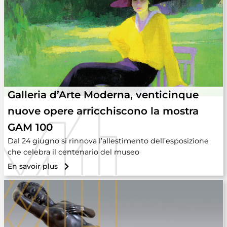
Galleria d’Arte Moderna, venticinque
nuove opere arricchiscono la mostra
GAM 100
Dal 24 giugno si rinnova l’allestimento dell’esposizione
che celebra il centenario del museo
En savoir plus