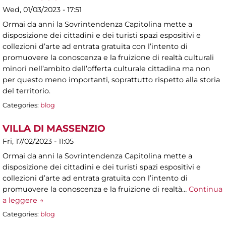
Wed, 01/03/2023 - 17:51
Ormai da anni la Sovrintendenza Capitolina mette a
disposizione dei cittadini e dei turisti spazi espositivi e
collezioni d’arte ad entrata gratuita con l’intento di
promuovere la conoscenza e la fruizione di realtà culturali
minori nell’ambito dell’offerta culturale cittadina ma non
per questo meno importanti, soprattutto rispetto alla storia
del territorio.
Categories:
blog
VILLA DI MASSENZIO
Fri, 17/02/2023 - 11:05
Ormai da anni la Sovrintendenza Capitolina mette a
disposizione dei cittadini e dei turisti spazi espositivi e
collezioni d’arte ad entrata gratuita con l’intento di
promuovere la conoscenza e la fruizione di realtà…
Continua
a leggere →
Categories:
blog