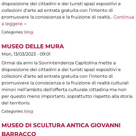
disposizione dei cittadini e dei turisti spazi espositivi e
collezioni d’arte ad entrata gratuita con l’intento di
promuovere la conoscenza e la fruizione di realtà…
Continua
a leggere →
Categories:
blog
MUSEO DELLE MURA
Mon, 13/03/2023 - 09:01
Ormai da anni la Sovrintendenza Capitolina mette a
disposizione dei cittadini e dei turisti spazi espositivi e
collezioni d’arte ad entrata gratuita con l’intento di
promuovere la conoscenza e la fruizione di realtà culturali
minori nell’ambito dell’offerta culturale cittadina ma non
per questo meno importanti, soprattutto rispetto alla storia
del territorio.
Categories:
blog
MUSEO DI SCULTURA ANTICA GIOVANNI
BARRACCO