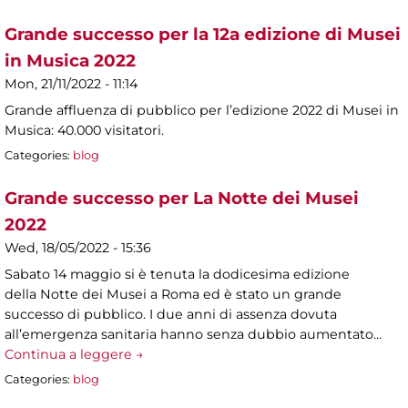
Grande successo per la 12a edizione di Musei
in Musica 2022
Mon, 21/11/2022 - 11:14
Grande affluenza di pubblico per l’edizione 2022 di Musei in
Musica: 40.000 visitatori.
Categories:
blog
Grande successo per La Notte dei Musei
2022
Wed, 18/05/2022 - 15:36
Sabato 14 maggio si è tenuta la dodicesima edizione
della Notte dei Musei a Roma ed è stato un grande
successo di pubblico. I due anni di assenza dovuta
all’emergenza sanitaria hanno senza dubbio aumentato…
Continua a leggere →
Categories:
blog