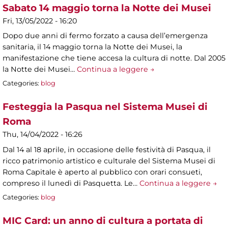
Sabato 14 maggio torna la Notte dei Musei
Fri, 13/05/2022 - 16:20
Dopo due anni di fermo forzato a causa dell’emergenza
sanitaria, il 14 maggio torna la Notte dei Musei, la
manifestazione che tiene accesa la cultura di notte. Dal 2005
la Notte dei Musei…
Continua a leggere →
Categories:
blog
Festeggia la Pasqua nel Sistema Musei di
Roma
Thu, 14/04/2022 - 16:26
Dal 14 al 18 aprile, in occasione delle festività di Pasqua, il
ricco patrimonio artistico e culturale del Sistema Musei di
Roma Capitale è aperto al pubblico con orari consueti,
compreso il lunedì di Pasquetta. Le…
Continua a leggere →
Categories:
blog
MIC Card: un anno di cultura a portata di