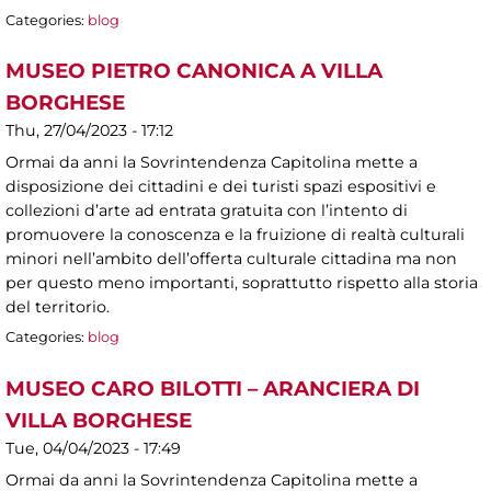
Categories:
blog
MUSEO PIETRO CANONICA A VILLA
BORGHESE
Thu, 27/04/2023 - 17:12
Ormai da anni la Sovrintendenza Capitolina mette a
disposizione dei cittadini e dei turisti spazi espositivi e
collezioni d’arte ad entrata gratuita con l’intento di
promuovere la conoscenza e la fruizione di realtà culturali
minori nell’ambito dell’offerta culturale cittadina ma non
per questo meno importanti, soprattutto rispetto alla storia
del territorio.
Categories:
blog
MUSEO CARO BILOTTI – ARANCIERA DI
VILLA BORGHESE
Tue, 04/04/2023 - 17:49
Ormai da anni la Sovrintendenza Capitolina mette a