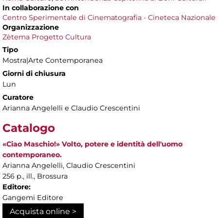
In collaborazione con
Centro Sperimentale di Cinematografia - Cineteca Nazionale
Organizzazione
Zètema Progetto Cultura
Tipo
Mostra|Arte Contemporanea
Giorni di chiusura
Lun
Curatore
Arianna Angelelli e Claudio Crescentini
Catalogo
«Ciao Maschio!» Volto, potere e identità dell'uomo
contemporaneo.
Arianna Angelelli, Claudio Crescentini
256 p., ill., Brossura
Editore:
Gangemi Editore
Acquista online >