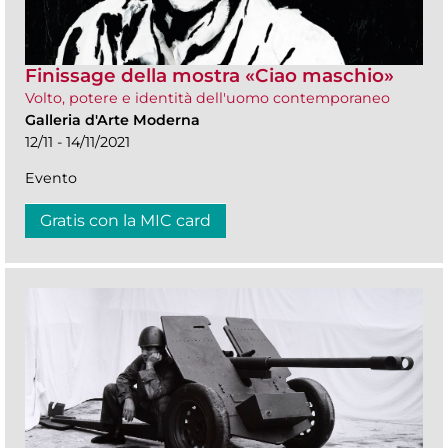
Finissage della mostra «Ciao maschio»
Volto, potere e identità dell'uomo contemporaneo
Galleria d'Arte Moderna
12/11 - 14/11/2021
Evento
Gratis con la MIC card