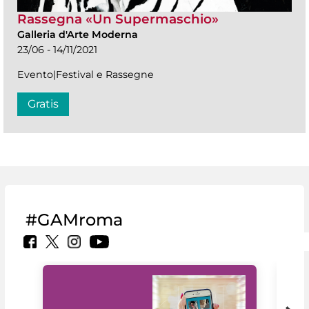
Rassegna «Un Supermaschio»
Galleria d'Arte Moderna
23/06 - 14/11/2021
Evento|Festival e Rassegne
Gratis
#GAMroma