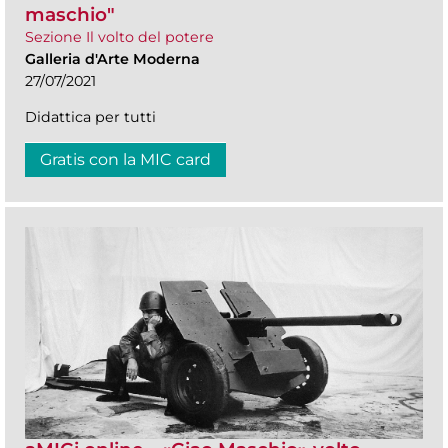
maschio"
Sezione Il volto del potere
Galleria d'Arte Moderna
27/07/2021
Didattica per tutti
Gratis con la MIC card