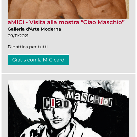
aMICi - Visita alla mostra “Ciao Maschio”
Galleria d'Arte Moderna
09/11/2021
Didattica per tutti
Gratis con la MIC card