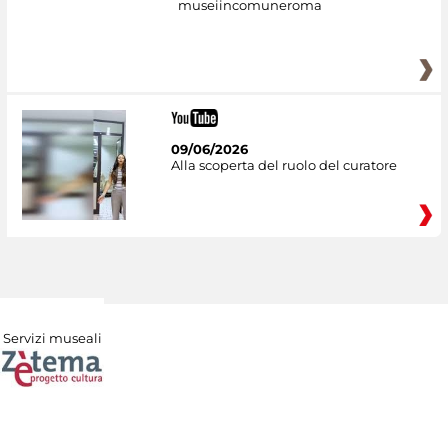
museiincomuneroma
09/06/2026
Alla scoperta del ruolo del curatore
Servizi museali