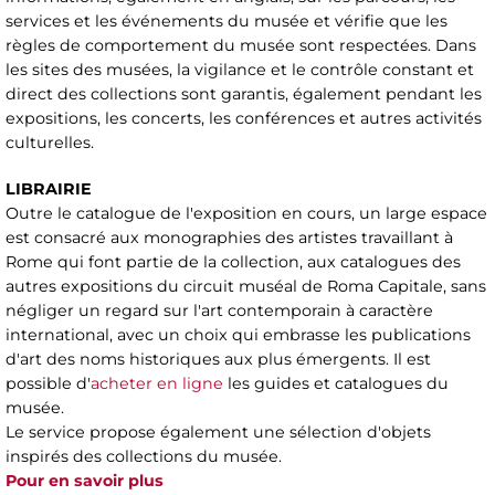
services et les événements du musée et vérifie que les
règles de comportement du musée sont respectées. Dans
les sites des musées, la vigilance et le contrôle constant et
direct des collections sont garantis, également pendant les
expositions, les concerts, les conférences et autres activités
culturelles.
LIBRAIRIE
Outre le catalogue de l'exposition en cours, un large espace
est consacré aux monographies des artistes travaillant à
Rome qui font partie de la collection, aux catalogues des
autres expositions du circuit muséal de Roma Capitale, sans
négliger un regard sur l'art contemporain à caractère
international, avec un choix qui embrasse les publications
d'art des noms historiques aux plus émergents. Il est
possible d'
acheter en ligne
les guides et catalogues du
musée.
Le service propose également une sélection d'objets
inspirés des collections du musée.
Pour en savoir plus