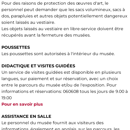
Pour des raisons de protection des œuvres d'art, le
personnel peut demander que les sacs volumineux, sacs à
dos, parapluies et autres objets potentiellement dangereux
soient laissés au vestiaire.
Les objets laissés au vestiaire en libre-service doivent être
récupérés avant la fermeture des musées.
POUSSETTES
Les poussettes sont autorisées à l'intérieur du musée.
DIDACTIQUE ET VISITES GUIDÉES
Un service de visites guidées est disponible en plusieurs
langues, sur paiement et sur réservation, avec un choix
entre le parcours du musée et/ou de l'exposition. Pour
informations et réservations: 060608 tous les jours de 9.00 à
19.00
Pour en savoir plus
ASSISTANCE EN SALLE
Le personnel du musée fournit aux visiteurs des
informations, également en anglais, sur les parcours, les