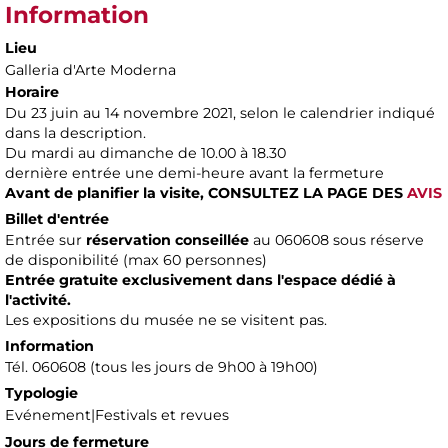
Information
Lieu
Galleria d'Arte Moderna
Horaire
Du 23 juin au 14 novembre 2021, selon le calendrier indiqué
dans la description.
Du mardi au dimanche de 10.00 à 18.30
dernière entrée une demi-heure avant la fermeture
Avant de planifier la visite,
CONSULTEZ LA PAGE DES
AVIS
Billet d'entrée
Entrée sur
réservation conseillée
au 060608 sous réserve
de disponibilité (max 60 personnes)
Entrée gratuite exclusivement dans l'espace dédié à
l'activité.
Les expositions du musée ne se visitent pas.
Information
Tél. 060608 (tous les jours de 9h00 à 19h00)
Typologie
Evénement|Festivals et revues
Jours de fermeture