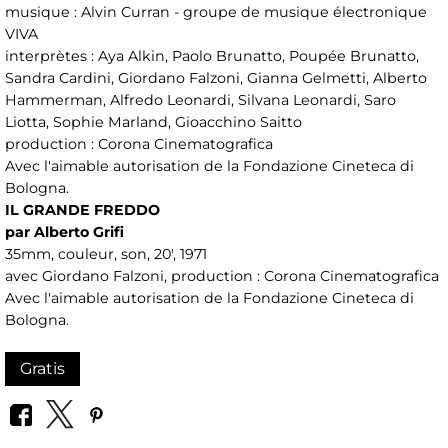
musique : Alvin Curran - groupe de musique électronique
VIVA
interprètes : Aya Alkin, Paolo Brunatto, Poupée Brunatto,
Sandra Cardini, Giordano Falzoni, Gianna Gelmetti, Alberto
Hammerman, Alfredo Leonardi, Silvana Leonardi, Saro
Liotta, Sophie Marland, Gioacchino Saitto
production : Corona Cinematografica
Avec l'aimable autorisation de la Fondazione Cineteca di
Bologna.
IL GRANDE FREDDO
par Alberto Grifi
35mm, couleur, son, 20', 1971
avec Giordano Falzoni, production : Corona Cinematografica
Avec l'aimable autorisation de la Fondazione Cineteca di
Bologna.
Gratis