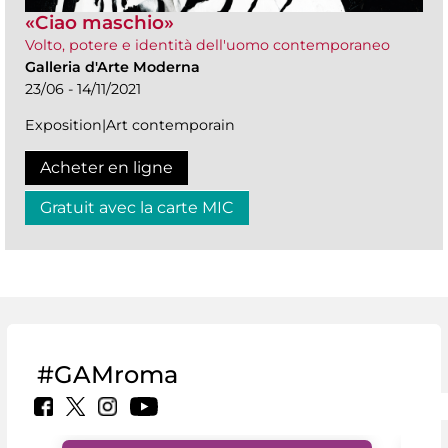
«Ciao maschio»
Volto, potere e identità dell'uomo contemporaneo
Galleria d'Arte Moderna
23/06 - 14/11/2021
Exposition|Art contemporain
Acheter en ligne
Gratuit avec la carte MIC
#GAMroma