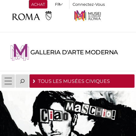
ACHAT
Connectez-Vous
GALLERIA D'ARTE MODERNA
TOUS LES MUSÉES CIVIQUES