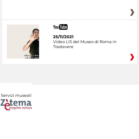
25/11/2021
Video LIS del Museo di Roma in
Trastevere
Servizi museali