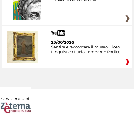
23/06/2026
Sentire e raccontare il museo: Liceo
Linguistico Lucio Lombardo Radice
Servizi museali