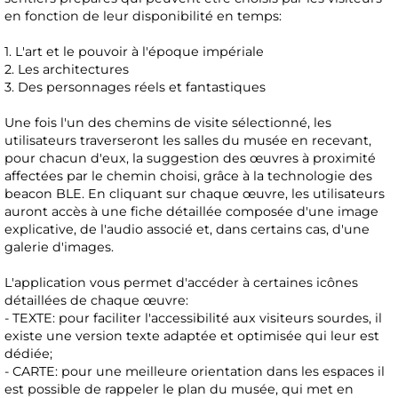
en fonction de leur disponibilité en temps:
1. L'art et le pouvoir à l'époque impériale
2. Les architectures
3. Des personnages réels et fantastiques
Une fois l'un des chemins de visite sélectionné, les
utilisateurs traverseront les salles du musée en recevant,
pour chacun d'eux, la suggestion des œuvres à proximité
affectées par le chemin choisi, grâce à la technologie des
beacon BLE. En cliquant sur chaque œuvre, les utilisateurs
auront accès à une fiche détaillée composée d'une image
explicative, de l'audio associé et, dans certains cas, d'une
galerie d'images.
L'application vous permet d'accéder à certaines icônes
détaillées de chaque œuvre:
- TEXTE: pour faciliter l'accessibilité aux visiteurs sourdes, il
existe une version texte adaptée et optimisée qui leur est
dédiée;
- CARTE: pour une meilleure orientation dans les espaces il
est possible de rappeler le plan du musée, qui met en