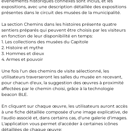
événements historiques connexes sont inclus, et les
expositions, avec une description détaillée des expositions
présentes dans le circuit des musées de la municipalité.
La section Chemins dans les histoires présente quatre
sentiers préparés qui peuvent être choisis par les visiteurs
en fonction de leur disponibilité en temps:
1. Les collections des musées du Capitole
2. Histoire et mythe
3. Hommes et dieux
4. Armes et pouvoir
Une fois l'un des chemins de visite sélectionné, les
utilisateurs traverseront les salles du musée en recevant,
pour chacun d'eux, la suggestion des œuvres à proximité
affectées par le chemin choisi, grâce à la technologie
beacon BLE.
En cliquant sur chaque œuvre, les utilisateurs auront accès
à une fiche détaillée composée d'une image explicative, de
l'audio associé et, dans certains cas, d'une galerie d'images.
L'application vous permet d'accéder à certaines icônes
détaillées de chaque œuvre: