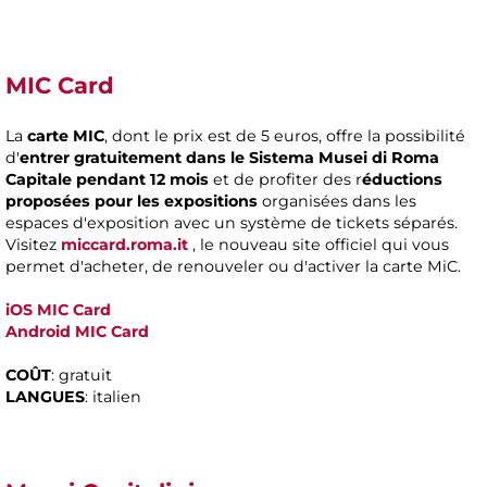
MIC Card
La
carte MIC
, dont le prix est de 5 euros, offre la possibilité
d'
entrer gratuitement dans le Sistema Musei di Roma
Capitale pendant 12 mois
et de profiter des r
éductions
proposées pour les expositions
organisées dans les
espaces d'exposition avec un système de tickets séparés.
Visitez
miccard.roma.it
, le nouveau site officiel qui vous
permet d'acheter, de renouveler ou d'activer la carte MiC.
iOS MIC Card
Android
MIC Card
COÛT
: gratuit
LANGUES
: italien