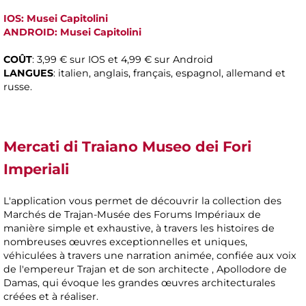
IOS: Musei Capitolini
ANDROID: Musei Capitolini
COÛT
: 3,99 € sur IOS et 4,99 € sur Android
LANGUES
: italien, anglais, français, espagnol, allemand et
russe.
Mercati di Traiano Museo dei Fori
Imperiali
L'application vous permet de découvrir la collection des
Marchés de Trajan-Musée des Forums Impériaux de
manière simple et exhaustive, à travers les histoires de
nombreuses œuvres exceptionnelles et uniques,
véhiculées à travers une narration animée, confiée aux voix
de l'empereur Trajan et de son architecte , Apollodore de
Damas, qui évoque les grandes œuvres architecturales
créées et à réaliser.