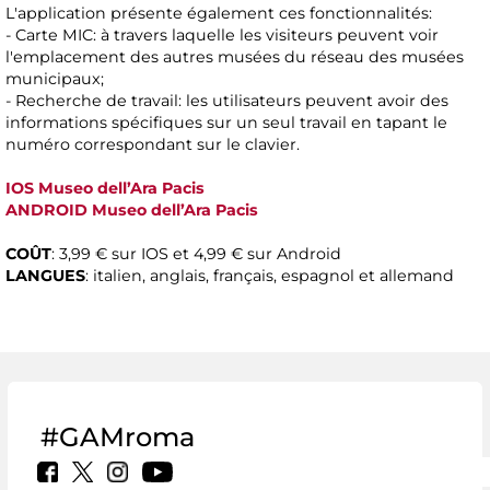
L'application présente également ces fonctionnalités:
- Carte MIC: à travers laquelle les visiteurs peuvent voir
l'emplacement des autres musées du réseau des musées
municipaux;
- Recherche de travail: les utilisateurs peuvent avoir des
informations spécifiques sur un seul travail en tapant le
numéro correspondant sur le clavier.
IOS Museo dell’Ara Pacis
ANDROID Museo dell’Ara Pacis
COÛT
: 3,99 € sur IOS et 4,99 € sur Android
LANGUES
: italien, anglais, français, espagnol et allemand
#GAMroma