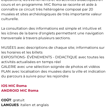
cours et en programme. MiC Roma se raconte et aide à
connaître ce circuit très hétérogène composé par 20
musées et sites archéologiques de très importante valeur
culturelle.
La consultation des informations est simple et intuitive et
les icônes de la barre d'onglets permettent une navigation
transversale à travers plusieurs sections.
MUSÉES avec descriptions de chaque site; informations sur
les horaires et les billets
EXPOSITIONS- ÉVÈNEMENTS - DIDACTIQUE avec toutes les
activités actualisées en temps réel
GALERIE avec une sélection soignée de photos et vidéos
PLAN avec localisation des musées dans la ville et indication
du parcours à suivre pour les rejoindre
IOS MIC Roma
ANDROID MIC Roma
COÛT
: gratuit
LANGUES
: italien et anglais