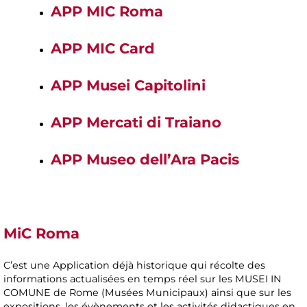
APP MIC Roma
APP MIC Card
APP Musei Capitolini
APP Mercati di Traiano
APP Museo dell’Ara Pacis
MiC Roma
C’est une Application déjà historique qui récolte des
informations actualisées en temps réel sur les MUSEI IN
COMUNE de Rome (Musées Municipaux) ainsi que sur les
expositions, les évènements et les activités didactiques en