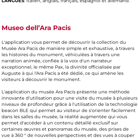
LANGUES
: italien, anglais, français, espagnol et allemand.
Museo dell’Ara Pacis
L'application vous permet de découvrir la collection du
Musée Ara Pacis de manière simple et exhaustive, à travers
les histoires du monument, véhiculées à travers une
narration animée, confiée à la voix d'un narrateur
exceptionnel, le même Pax, la divinité officialisée par
Auguste à qui l'Ara Pacis a été dédié, ce qui amène les
visiteurs à découvrir le monument.
L'application du musée Ara Pacis présente une méthode
innovante d'utilisation pour une visite du musée à plusieurs
niveaux de profondeur grâce à l'utilisation de la technologie
beacon BLE qui permet au visiteur de s'orienter facilement
dans les salles du musée, la réalité augmentée qui vous
permet d'accéder à un contenu détaillé exclusif sur
certaines œuvres et panoramas du musée, des prises de
vue à 360 ° de nouvelles perspectives et des vues à couper