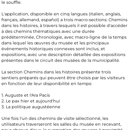
le souffle.
L'application, disponible en cinq langues (italien, anglais,
français, allemand, español) a trois macro-sections: Chemins
dans les histoires, à travers lesquels il est possible d'accéder
à des chemins thématiques avec une durée
prédéterminée, Chronologie, avec macro-ligne de la temps
dans lequel les œuvres du musée et les principaux
événements historiques connexes sont inclus, et
expositions, avec une description détaillée des expositions
présentes dans le circuit des musées de la municipalité.
La section Chemins dans les histoires présente trois
sentiers préparés qui peuvent être choisis par les visiteurs
en fonction de leur disponibilité en temps:
1. Auguste et l'Ara Pacis
2. Le pax hier et aujourd'hui
3. La politique augustéenne
Une fois l'un des chemins de visite sélectionné, les
utilisateurs traverseront les salles du musée en recevant,