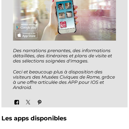
Des narrations prenantes, des informations
détaillées, des itinéraires et plans de visite et
des sélections soignées d'images.
Ceci et beaucoup plus à disposition des
visiteurs des Musées Civiques de Rome, grâce
à une offre articulée des APP pour IOS et
Android.
Les apps disponibles