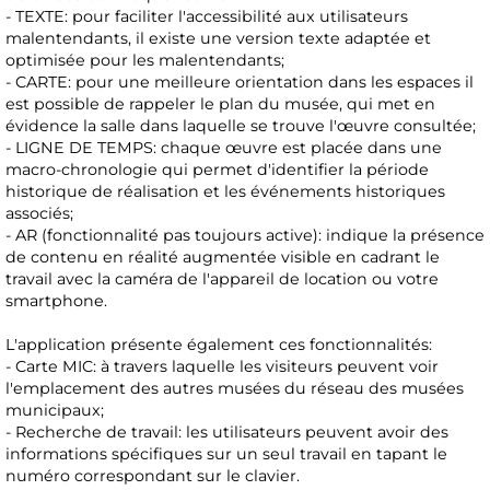
- TEXTE: pour faciliter l'accessibilité aux utilisateurs
malentendants, il existe une version texte adaptée et
optimisée pour les malentendants;
- CARTE: pour une meilleure orientation dans les espaces il
est possible de rappeler le plan du musée, qui met en
évidence la salle dans laquelle se trouve l'œuvre consultée;
- LIGNE DE TEMPS: chaque œuvre est placée dans une
macro-chronologie qui permet d'identifier la période
historique de réalisation et les événements historiques
associés;
- AR (fonctionnalité pas toujours active): indique la présence
de contenu en réalité augmentée visible en cadrant le
travail avec la caméra de l'appareil de location ou votre
smartphone.
L'application présente également ces fonctionnalités:
- Carte MIC: à travers laquelle les visiteurs peuvent voir
l'emplacement des autres musées du réseau des musées
municipaux;
- Recherche de travail: les utilisateurs peuvent avoir des
informations spécifiques sur un seul travail en tapant le
numéro correspondant sur le clavier.