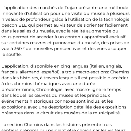
L'application des marchés de Trajan présente une méthode
innovante d'utilisation pour une visite du musée à plusieurs
niveaux de profondeur grâce à l'utilisation de la technologie
beacon BLE qui permet au visiteur de s'orienter facilement
dans les salles du musée, avec la réalité augmentée qui
vous permet de accéder à un contenu approfondi exclusif
sur certaines œuvres et panoramas du musée, des prises de
vue à 360 ° de nouvelles perspectives et des vues à couper
le souffle.
L'application, disponible en cinq langues (italien, anglais,
français, allemand, español), a trois macro-sections: Chemins
dans les histoires, à travers lesquels il est possible d'accéder
à des chemins thématiques avec une durée
prédéterminée, Chronologie, avec macro-ligne le temps
dans lequel les œuvres du musée et les principaux
événements historiques connexes sont inclus, et les
expositions, avec une description détaillée des expositions
présentes dans le circuit des musées de la municipalité.
La section Chemins dans les histoires présente trois
sentiers préparés qui peuvent être choisis par les visiteurs