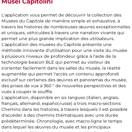
Musei Capitolini
L'application vous permet de découvrir la collection des
Musées du Capitole de manière simple et exhaustive, à
travers les histoires de nombreuses œuvres exceptionnelles
et uniques, véhiculées à travers une narration vivante qui
permet une plus grande implication des utilisateurs.
L'application des musées du Capitole présente une
méthode innovante d'utilisation pour une visite du musée
à plusieurs niveaux de profondeur grâce à l'aide de la
technologie beacon BLE qui permet au visiteur de
s'orienter facilement dans les salles du musée, la réalité
augmentée qui permet l'accès un contenu approfondi
exclusif sur certaines des œuvres et panoramas du musée,
des prises de vue à 360 ° de nouvelles perspectives et des
vues à couper le souffle.
L'application, disponible en six langues (italien, anglais,
français, allemand, español,russe) a trois macro-sections:
Chemins dans les histoires, à travers lesquels il est possible
d'accéder à des chemins thématiques avec une durée
prédéterminée. Chronologie, avec macro-ligne le temps
dans lequel les œuvres du musée et les principaux