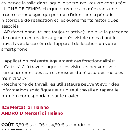
évidence la salle dans laquelle se trouve l'œuvre consultée;
- LIGNE DE TEMPS: chaque œuvre est placée dans une
macro-chronologie qui permet d'identifier la période
historique de réalisation et les événements historiques
associés;
- AR (fonctionnalité pas toujours active): indique la présence
de contenu en réalité augmentée visible en cadrant le
travail avec la caméra de l'appareil de location ou votre
smartphone.
L'application présente également ces fonctionnalités:
- Carte MIC: à travers laquelle les visiteurs peuvent voir
l'emplacement des autres musées du réseau des musées
municipaux;
- Recherche de travail: les utilisateurs peuvent avoir des
informations spécifiques sur un seul travail en tapant le
numéro correspondant sur le clavier.
IOS Mercati di Traiano
ANDROID Mercati di Traiano
COÛT
: 3,99 € sur IOS et 4,99 € sur Android