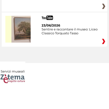
23/06/2026
Sentire e raccontare il museo: Liceo
Classico Torquato Tasso
Servizi museali