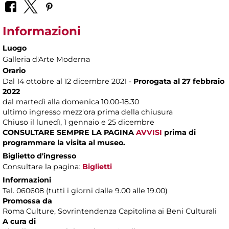
Informazioni
Luogo
Galleria d'Arte Moderna
Orario
Dal 14 ottobre al 12 dicembre 2021 -
Prorogata al 27 febbraio
2022
dal martedì alla domenica 10.00-18.30
ultimo ingresso mezz'ora prima della chiusura
Chiuso il lunedì, 1 gennaio e 25 dicembre
CONSULTARE SEMPRE LA PAGINA
AVVISI
prima di
programmare la visita al museo.
Biglietto d'ingresso
Consultare la pagina
:
Biglietti
Informazioni
Tel. 060608 (tutti i giorni dalle 9.00 alle 19.00)
Promossa da
Roma Culture, Sovrintendenza Capitolina ai Beni Culturali
A cura di