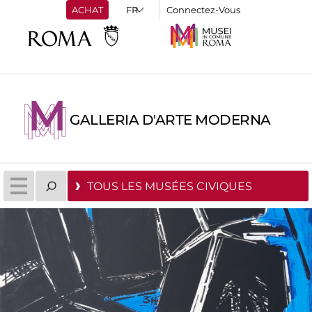
ACHAT
Connectez-Vous
GALLERIA D'ARTE MODERNA
TOUS LES MUSÉES CIVIQUES