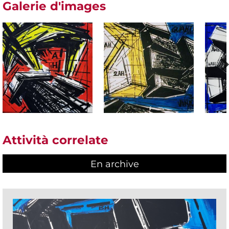
Galerie d'images
Attività correlate
En archive