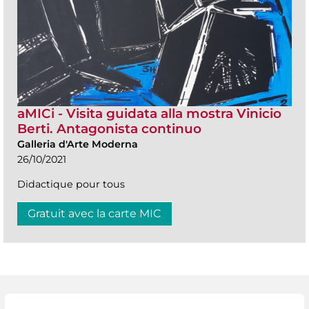
aMICi - Visita guidata alla mostra Vinicio
Berti. Antagonista continuo
Galleria d'Arte Moderna
26/10/2021
Didactique pour tous
Gratuit avec la carte MIC