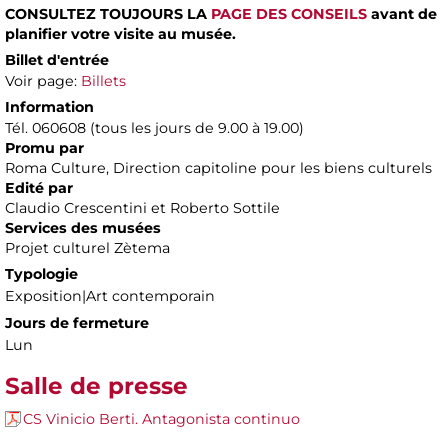
CONSULTEZ TOUJOURS LA
PAGE DES CONSEILS
avant de
planifier votre visite au musée.
Billet d'entrée
Voir page:
Billets
Information
Tél. 060608 (tous les jours de 9.00 à 19.00)
Promu par
Roma Culture, Direction capitoline pour les biens culturels
Edité par
Claudio Crescentini et Roberto Sottile
Services des musées
Projet culturel Zètema
Typologie
Exposition|Art contemporain
Jours de fermeture
Lun
Salle de presse
CS Vinicio Berti. Antagonista continuo