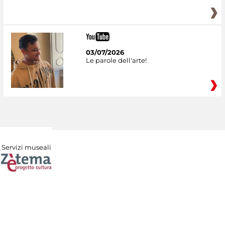
03/07/2026
Le parole dell'arte!
Servizi museali