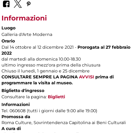
Informazioni
Luogo
Galleria d'Arte Moderna
Orario
Dal 14 ottobre al 12 dicembre 2021 -
Prorogata al 27 febbraio
2022
dal martedì alla domenica 10.00-18.30
ultimo ingresso mezz'ora prima della chiusura
Chiuso il lunedì, 1 gennaio e 25 dicembre
CONSULTARE SEMPRE LA PAGINA
AVVISI
prima di
programmare la visita al museo.
Biglietto d'ingresso
Consultare la pagina
:
Biglietti
Informazioni
Tel. 060608 (tutti i giorni dalle 9.00 alle 19.00)
Promossa da
Roma Culture, Sovrintendenza Capitolina ai Beni Culturali
A cura di