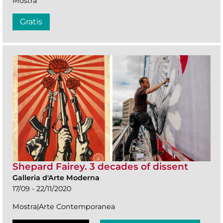
Mostra
Gratis
Shepard Fairey. 3 decades of dissent
Galleria d'Arte Moderna
17/09 - 22/11/2020
Mostra|Arte Contemporanea