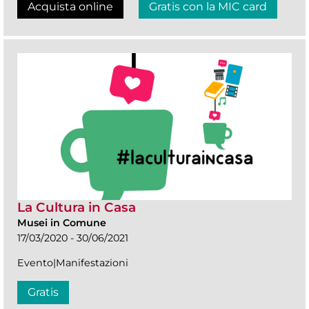
Acquista online
Gratis con la MIC card
La Cultura in Casa
Musei in Comune
17/03/2020 - 30/06/2021
Evento|Manifestazioni
Gratis