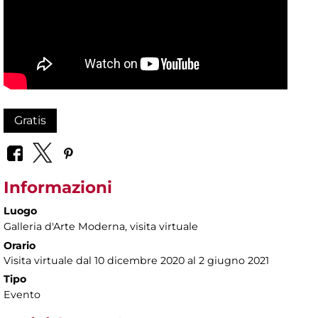
Gratis
Informazioni
Luogo
Galleria d'Arte Moderna
, visita virtuale
Orario
Visita virtuale dal 10 dicembre 2020 al 2 giugno 2021
Tipo
Evento