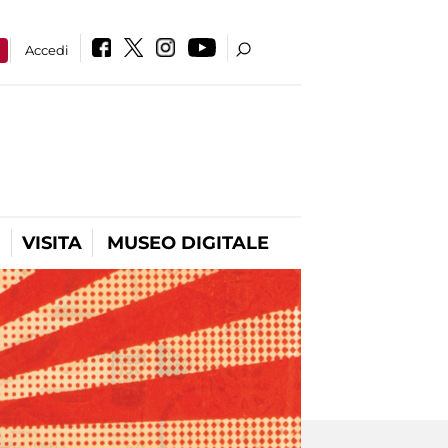
a
Accedi
VISITA
MUSEO DIGITALE