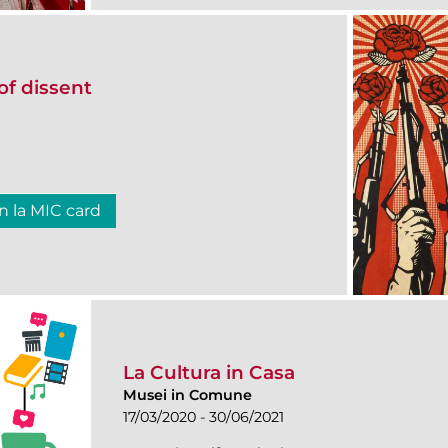
of dissent
n la MIC card
La Cultura in Casa
Musei in Comune
17/03/2020 - 30/06/2021