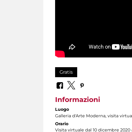
Gratis
Informazioni
Luogo
Galleria d'Arte Moderna
, visita virtu
Orario
Visita virtuale dal 10 dicembre 2020