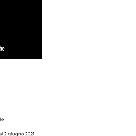
ale
 al 2 giugno 2021