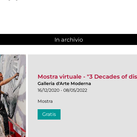
In archivio
Mostra virtuale - "3 Decades of di
Galleria d'Arte Moderna
16/12/2020 - 08/05/2022
Mostra
Gratis