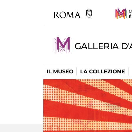
GALLERIA D
IL MUSEO
LA COLLEZIONE