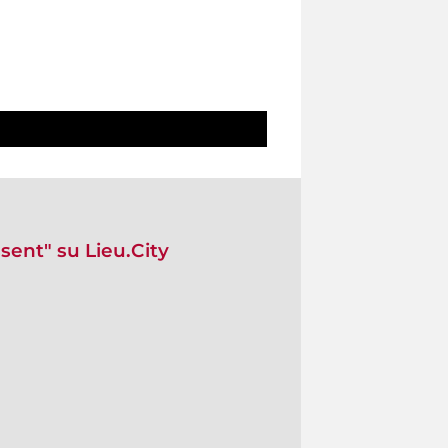
ssent" su Lieu.City