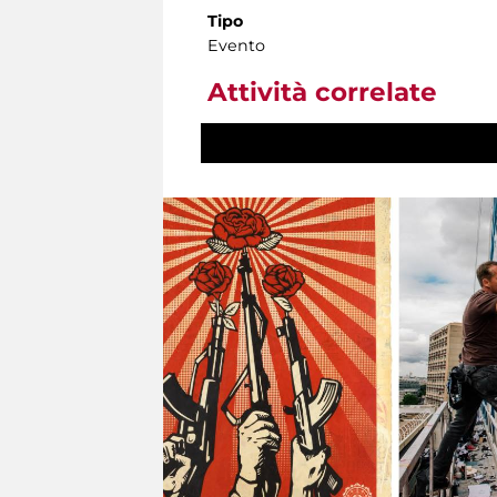
Tipo
Evento
Attività correlate