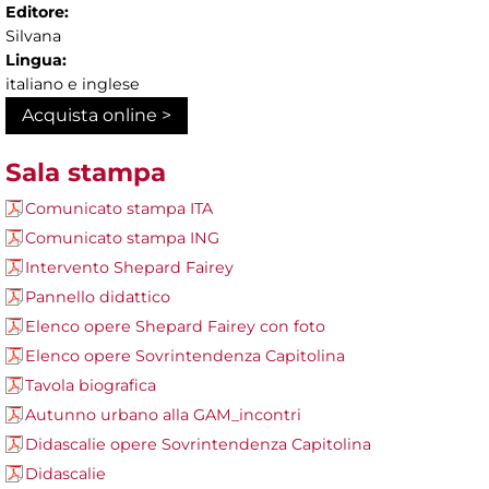
Editore:
Silvana
Lingua:
italiano e inglese
Acquista online >
Sala stampa
Comunicato stampa ITA
Comunicato stampa ING
Intervento Shepard Fairey
Pannello didattico
Elenco opere Shepard Fairey con foto
Elenco opere Sovrintendenza Capitolina
Tavola biografica
Autunno urbano alla GAM_incontri
Didascalie opere Sovrintendenza Capitolina
Didascalie