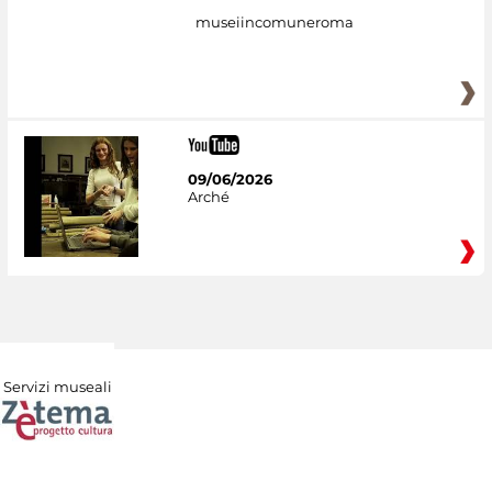
museiincomuneroma
09/06/2026
Arché
Servizi museali