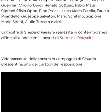
Guerrieri, Virgilio Guidi, Renato Guttuso, Fabio Mauri,
Cipriani Efisio Oppo, Pino Pascali, Luca Maria Patella, Fausto
Pirandello, Giuseppe Salvatori, Mario Schifano, Scipione,
Mario Sironi, Giulio Turcato e altri.
La mostra di Shepard Fairey è realizzata in contemporanea
all'installazione stencil poster di
Sten Lex. Rinascita
Videoracconto della mostra in compagnia di Claudio
Crescentini, uno dei curatori dell’esposizione: