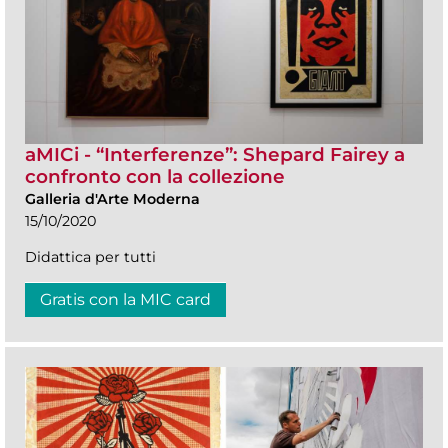
aMICi - “Interferenze”: Shepard Fairey a
confronto con la collezione
Galleria d'Arte Moderna
15/10/2020
Didattica per tutti
Gratis con la MIC card