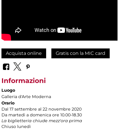
Acquista online
Gratis con la MIC card
Informazioni
Luogo
Galleria d'Arte Moderna
Orario
Dal 17 settembre al 22 novembre 2020
Da martedì a domenica ore 10.00-18.30
La biglietteria chiude mezz'ora prima
Chiuso lunedì