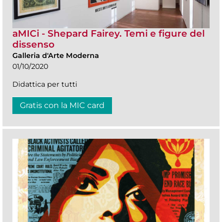
aMICi - Shepard Fairey. Temi e figure del
dissenso
Galleria d'Arte Moderna
01/10/2020
Didattica per tutti
Gratis con la MIC card