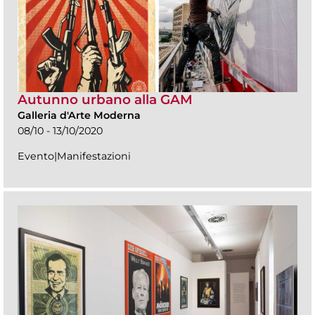
Autunno urbano alla GAM
Galleria d'Arte Moderna
08/10 - 13/10/2020
Evento|Manifestazioni