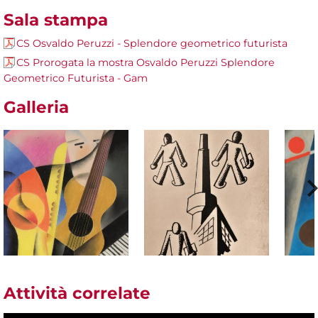
Sala stampa
CS Osvaldo Peruzzi - Splendore geometrico futurista
CS Prorogata la mostra Osvaldo Peruzzi Splendore
Geometrico Futurista - Gam
Galleria
Attività correlate