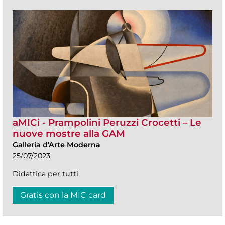
aMICi - Prampolini Peruzzi Crocetti – Le
nuove mostre alla GAM
Galleria d'Arte Moderna
25/07/2023
Didattica per tutti
Gratis con la MIC card