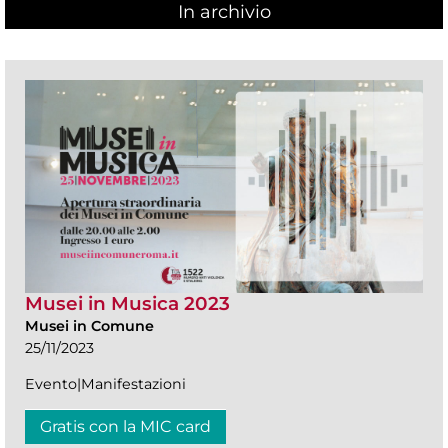
In archivio
Musei in Musica 2023
Musei in Comune
25/11/2023
Evento|Manifestazioni
Gratis con la MIC card