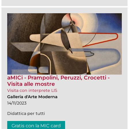
aMICi - Prampolini, Peruzzi, Crocetti -
Visita alle mostre
Visita con interprete LIS
Galleria d'Arte Moderna
14/11/2023
Didattica per tutti
Gratis con la MIC card