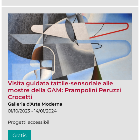
Visita guidata tattile-sensoriale alle
mostre della GAM: Prampolini Peruzzi
Crocetti
Galleria d'Arte Moderna
01/10/2023 - 14/01/2024
Progetti accessibili
Gratis