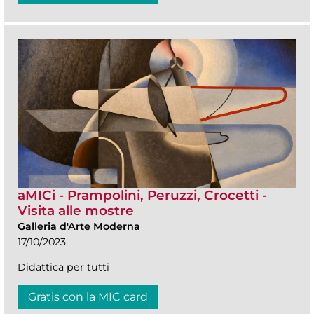
aMICi - Prampolini, Peruzzi, Crocetti -
Visita alle mostre
Galleria d'Arte Moderna
17/10/2023
Didattica per tutti
Gratis con la MIC card