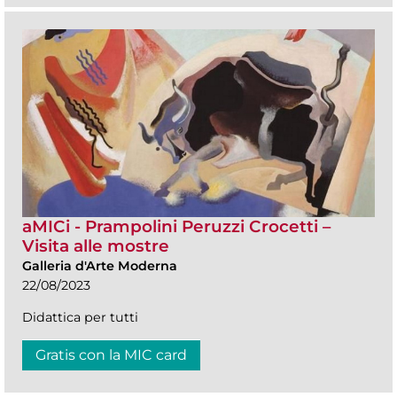
aMICi - Prampolini Peruzzi Crocetti –
Visita alle mostre
Galleria d'Arte Moderna
22/08/2023
Didattica per tutti
Gratis con la MIC card